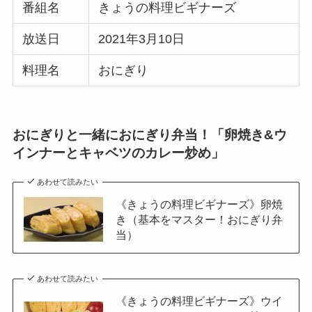
番組名
きょうの料理ビギナーズ
放送日
2021年3月10日
料理名
おにぎり
おにぎりと一緒におにぎり弁当！「卵焼き&ウ
インナーとキャベツのカレー炒め」
あわせて読みたい
《きょうの料理ビギナーズ》卵焼
き（基本をマスター！おにぎり弁
当）
あわせて読みたい
《きょうの料理ビギナーズ》ウイ