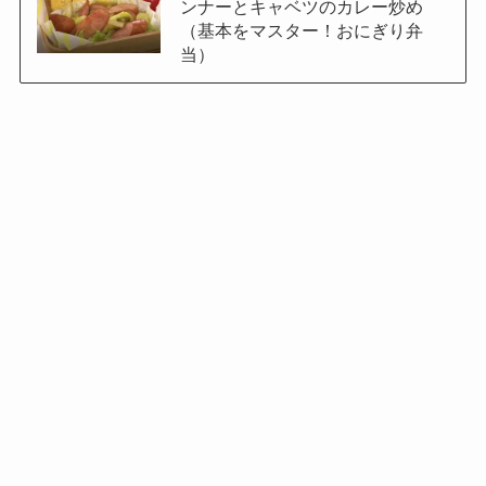
ンナーとキャベツのカレー炒め
（基本をマスター！おにぎり弁
当）