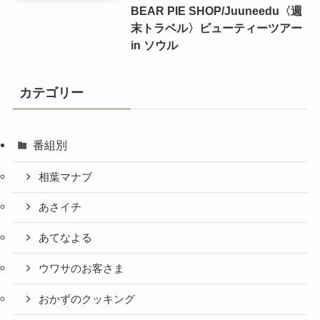
BEAR PIE SHOP/Juuneedu〈週
末トラベル〉ビューティーツアー
in ソウル
カテゴリー
番組別
相葉マナブ
あさイチ
あてなよる
ウワサのお客さま
おかずのクッキング