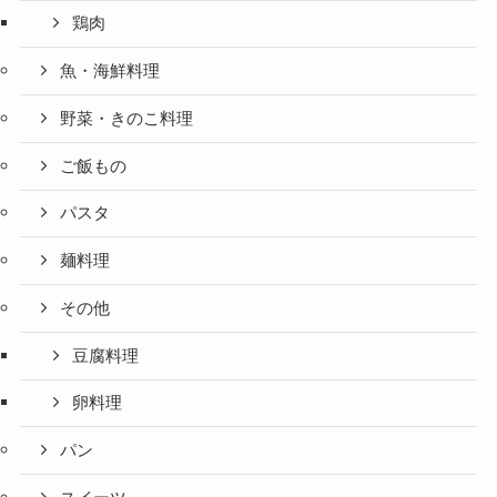
鶏肉
魚・海鮮料理
野菜・きのこ料理
ご飯もの
パスタ
麺料理
その他
豆腐料理
卵料理
パン