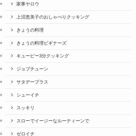
家事ヤロウ
上沼恵美子のおしゃべりクッキング
きょうの料理
きょうの料理ビギナーズ
キューピー3分クッキング
ジョブチューン
サタデープラス
シューイチ
スッキリ
スローでイージーなルーティーンで
ゼロイチ