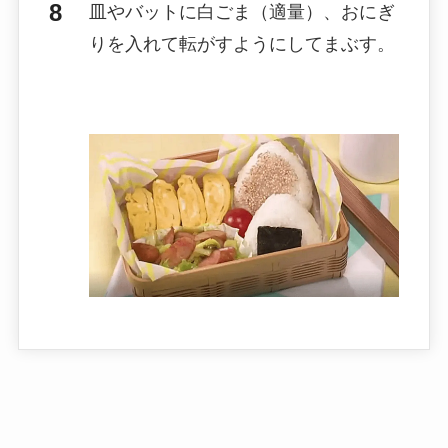
皿やバットに白ごま（適量）、おにぎ
りを入れて転がすようにしてまぶす。