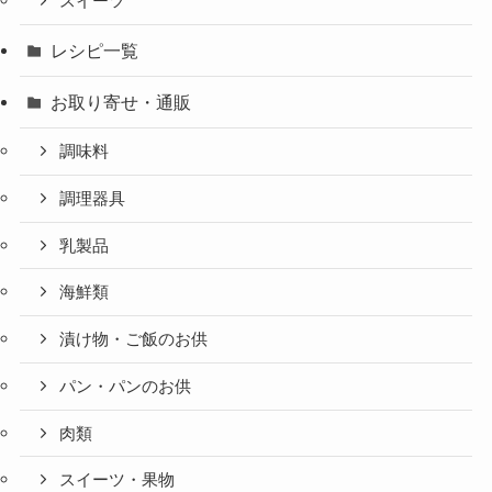
スイーツ
レシピ一覧
お取り寄せ・通販
調味料
調理器具
乳製品
海鮮類
漬け物・ご飯のお供
パン・パンのお供
肉類
スイーツ・果物