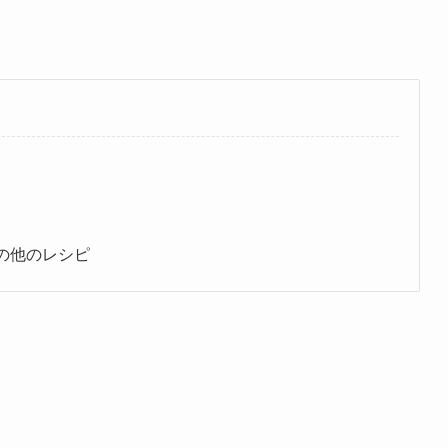
の他のレシピ