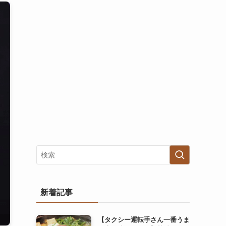
新着記事
【タクシー運転手さん一番うま