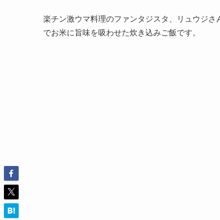
楽チン激ウマ料理のファンタジスタ、リュウジさ
でお米に旨味を吸わせた炊き込みご飯です。