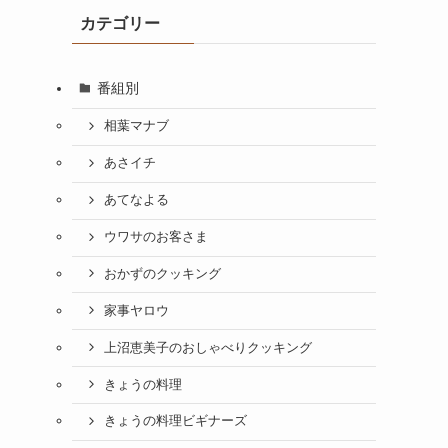
カテゴリー
番組別
相葉マナブ
あさイチ
あてなよる
ウワサのお客さま
おかずのクッキング
家事ヤロウ
上沼恵美子のおしゃべりクッキング
きょうの料理
きょうの料理ビギナーズ