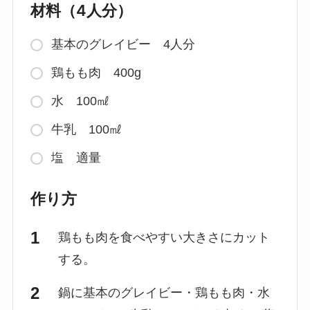
材料（4人分）
基本のグレイビー 4人分
鶏もも肉 400g
水 100㎖
牛乳 100㎖
塩 適量
作り方
鶏もも肉を食べやすい大きさにカット
する。
鍋に基本のグレイビー・鶏もも肉・水