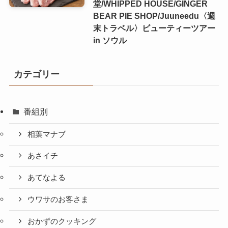
堂/WHIPPED HOUSE/GINGER
BEAR PIE SHOP/Juuneedu〈週
末トラベル〉ビューティーツアー
in ソウル
カテゴリー
番組別
相葉マナブ
あさイチ
あてなよる
ウワサのお客さま
おかずのクッキング