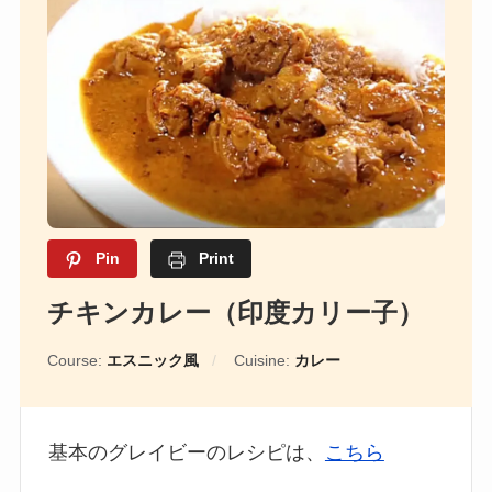
Pin
Print
チキンカレー（印度カリー子）
Course:
エスニック風
Cuisine:
カレー
基本のグレイビーのレシピは、
こちら