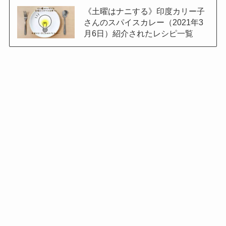
《土曜はナニする》印度カリー子
さんのスパイスカレー（2021年3
月6日）紹介されたレシピ一覧