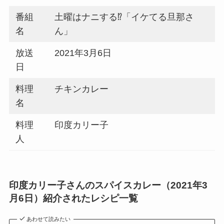
番組
土曜はナニする⁉「イケてる旦那さ
名
ん」
放送
2021年3月6日
日
料理
チキンカレー
名
料理
印度カリー子
人
印度カリー子さんのスパイスカレー（2021年3
月6日）紹介されたレシピ一覧
あわせて読みたい