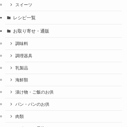
スイーツ
レシピ一覧
お取り寄せ・通販
調味料
調理器具
乳製品
海鮮類
漬け物・ご飯のお供
パン・パンのお供
肉類