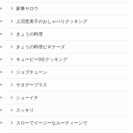
家事ヤロウ
上沼恵美子のおしゃべりクッキング
きょうの料理
きょうの料理ビギナーズ
キューピー3分クッキング
ジョブチューン
サタデープラス
シューイチ
スッキリ
スローでイージーなルーティーンで