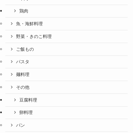
鶏肉
魚・海鮮料理
野菜・きのこ料理
ご飯もの
パスタ
麺料理
その他
豆腐料理
卵料理
パン