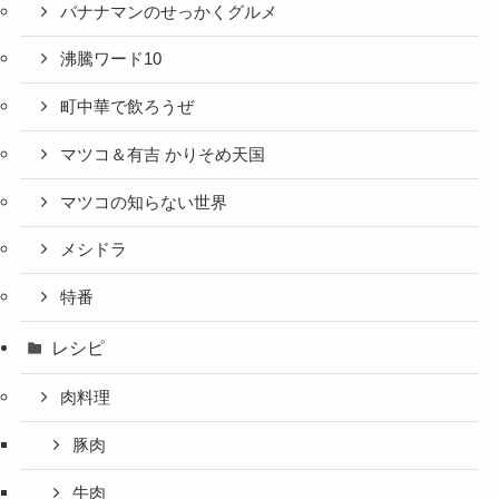
バナナマンのせっかくグルメ
沸騰ワード10
町中華で飲ろうぜ
マツコ＆有吉 かりそめ天国
マツコの知らない世界
メシドラ
特番
レシピ
肉料理
豚肉
牛肉