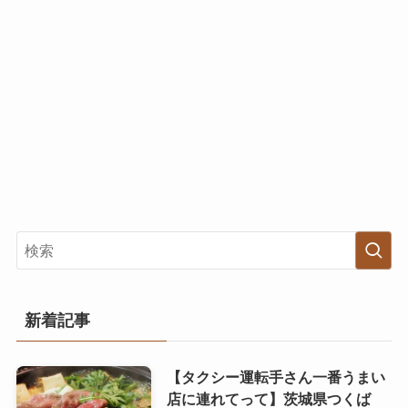
新着記事
【タクシー運転手さん一番うまい
店に連れてって】茨城県つくば