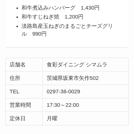
和牛煮込みハンバーグ 1,430円
和牛すじねぎ焼 1,200円
淡路島産玉ねぎのまるごとチーズグリ
ル 990円
店舗名
食彩ダイニング シマムラ
住所
茨城県坂東市矢作502
TEL
0297-38-0029
営業時間
17:30～22:00
定休日
月曜