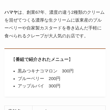
ハマヤ
は、創業67年、濃度の違う2種類のクリーム
を混ぜてつくる濃厚な生クリームに坂東産のブル
ーベリーや自家製カスタードを巻き込んだ手軽に
食べられるクレープが大人気のお店です。
【
番組で紹介されたメニュー
】
黒みつキナコマロン 300円
ブルーベリー 200円
アップルパイ 300円