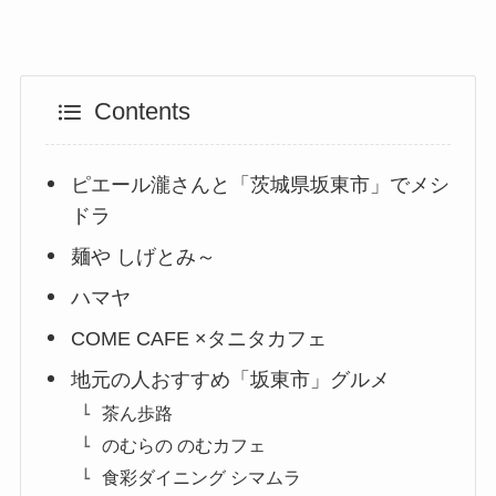
Contents
ピエール瀧さんと「茨城県坂東市」でメシ
ドラ
麺や しげとみ～
ハマヤ
COME CAFE ×タニタカフェ
地元の人おすすめ「坂東市」グルメ
茶ん歩路
のむらの のむカフェ
食彩ダイニング シマムラ