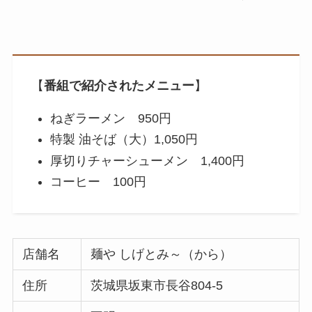
【
番組で紹介されたメニュー
】
ねぎラーメン 950円
特製 油そば（大）1,050円
厚切りチャーシューメン 1,400円
コーヒー 100円
店舗名
麺や しげとみ～（から）
住所
茨城県坂東市長谷804-5