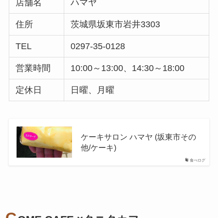
店舗名
ハマヤ
住所
茨城県坂東市岩井3303
TEL
0297-35-0128
営業時間
10:00～13:00、14:30～18:00
定休日
日曜、月曜
ケーキサロン ハマヤ (坂東市その
他/ケーキ)
食べログ