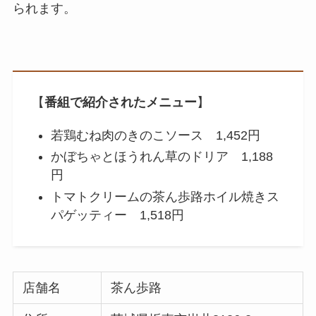
られます。
【
番組で紹介されたメニュー
】
若鶏むね肉のきのこソース 1,452円
かぼちゃとほうれん草のドリア 1,188
円
トマトクリームの茶ん歩路ホイル焼きス
パゲッティー 1,518円
店舗名
茶ん歩路