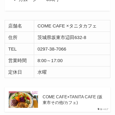
店舗名
COME CAFE ×タニタカフェ
住所
茨城県坂東市辺田632-8
TEL
0297-38-7066
営業時間
8:00～17:00
定休日
水曜
COME CAFE×TANITA CAFE (坂
東市その他/カフェ)
食べログ