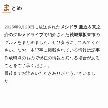
ま
とめ
2025年9月28日に放送された
メシドラ 兼近＆真之
介のグルメドライブ
で紹介された
茨城県坂東市
の
グルメをまとめました。ぜひ参考にしてみてくだ
さい。なお、本記事に掲載されている情報は記事
作成時点のもので現在の情報と異なる場合がある
ことをご了承ください。
最後までお読みいただきありがとうございまし
た。