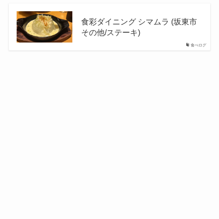
食彩ダイニング シマムラ (坂東市
その他/ステーキ)
食べログ