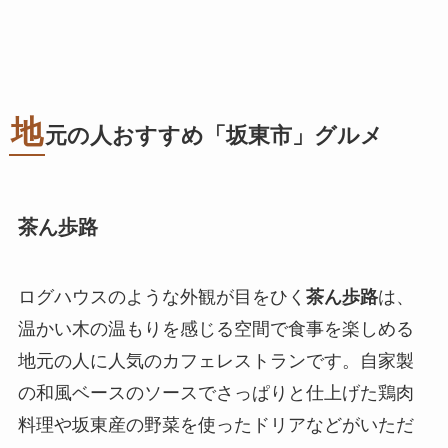
地
元の人おすすめ「坂東市」グルメ
茶ん歩路
ログハウスのような外観が目をひく
茶ん歩路
は、
温かい木の温もりを感じる空間で食事を楽しめる
地元の人に人気のカフェレストランです。自家製
の和風ベースのソースでさっぱりと仕上げた鶏肉
料理や坂東産の野菜を使ったドリアなどがいただ