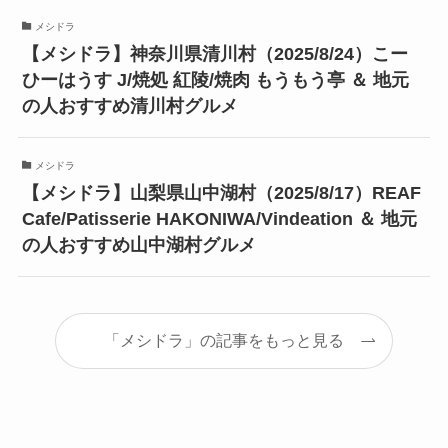
メシドラ
【メシドラ】神奈川県清川村（2025/8/24）こー
ひーはうす J/焼処 紅陵/焼肉 もうもう亭 ＆ 地元
の人おすすめ清川村グルメ
メシドラ
【メシドラ】山梨県山中湖村（2025/8/17）REAF
Cafe/Patisserie HAKONIWA/Vindeation ＆ 地元
の人おすすめ山中湖村グルメ
「メシドラ」の記事をもっと見る