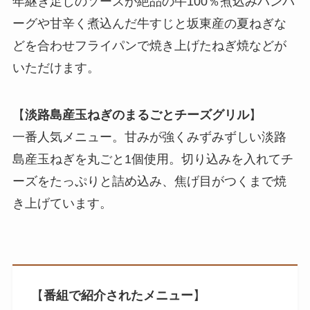
年継ぎ足しのソースが絶品の牛100％煮込みハンバ
ーグや甘辛く煮込んだ牛すじと坂東産の夏ねぎな
どを合わせフライパンで焼き上げたねぎ焼などが
いただけます。
【
淡路島産玉ねぎのまるごとチーズグリル
】
一番人気メニュー。甘みが強くみずみずしい淡路
島産玉ねぎを丸ごと1個使用。切り込みを入れてチ
ーズをたっぷりと詰め込み、焦げ目がつくまで焼
き上げています。
【
番組で紹介されたメニュー
】