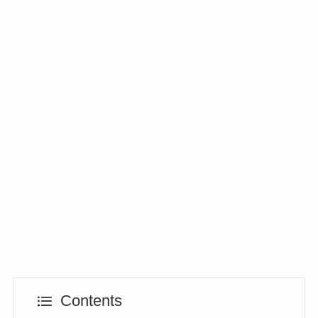
Contents