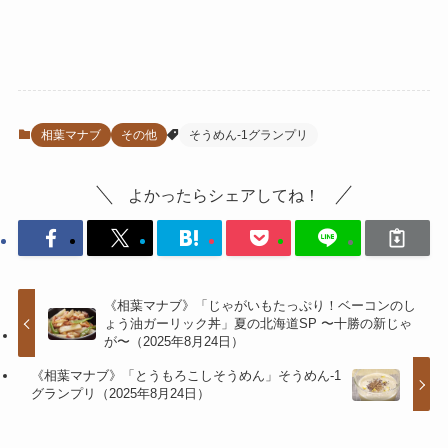
相葉マナブ
その他
そうめん-1グランプリ
よかったらシェアしてね！
《相葉マナブ》「じゃがいもたっぷり！ベーコンのし
ょう油ガーリック丼」夏の北海道SP 〜十勝の新じゃ
が〜（2025年8月24日）
《相葉マナブ》「とうもろこしそうめん」そうめん-1
グランプリ（2025年8月24日）