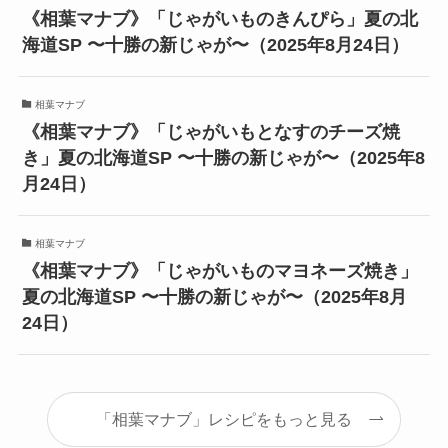
《相葉マナブ》「じゃがいものきんぴら」夏の北
海道SP 〜十勝の新じゃが〜（2025年8月24日）
相葉マナブ
《相葉マナブ》「じゃがいもとなすのチーズ焼
き」夏の北海道SP 〜十勝の新じゃが〜（2025年8
月24日）
相葉マナブ
《相葉マナブ》「じゃがいものマヨネーズ焼き」
夏の北海道SP 〜十勝の新じゃが〜（2025年8月
24日）
「相葉マナブ」レシピをもっと見る