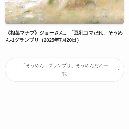
《相葉マナブ》ジョーさん。「豆乳ゴマだれ」そうめ
ん-1グランプリ（2025年7月20日）
「そうめん-1グランプリ」そうめんだれ一
覧