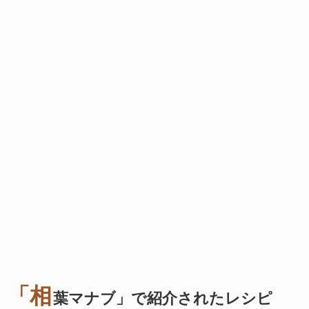
「相
葉マナブ」で紹介されたレシピ