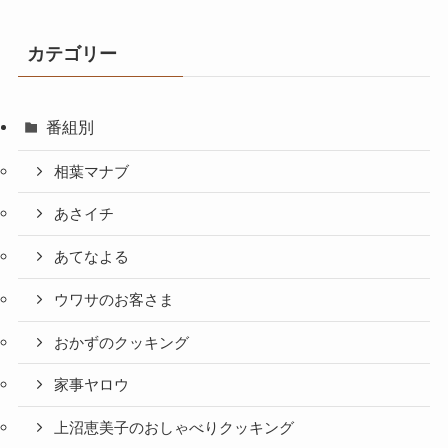
カテゴリー
番組別
相葉マナブ
あさイチ
あてなよる
ウワサのお客さま
おかずのクッキング
家事ヤロウ
上沼恵美子のおしゃべりクッキング