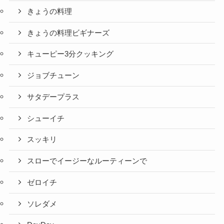
きょうの料理
きょうの料理ビギナーズ
キューピー3分クッキング
ジョブチューン
サタデープラス
シューイチ
スッキリ
スローでイージーなルーティーンで
ゼロイチ
ソレダメ