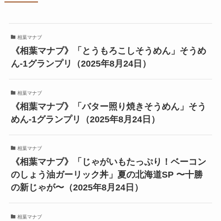
相葉マナブ
《相葉マナブ》「とうもろこしそうめん」そうめ
ん-1グランプリ（2025年8月24日）
相葉マナブ
《相葉マナブ》「バター照り焼きそうめん」そう
めん-1グランプリ（2025年8月24日）
相葉マナブ
《相葉マナブ》「じゃがいもたっぷり！ベーコン
のしょう油ガーリック丼」夏の北海道SP 〜十勝
の新じゃが〜（2025年8月24日）
相葉マナブ