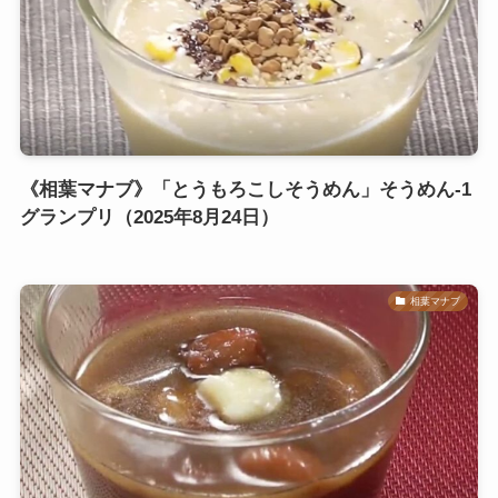
《相葉マナブ》「とうもろこしそうめん」そうめん-1
グランプリ（2025年8月24日）
相葉マナブ