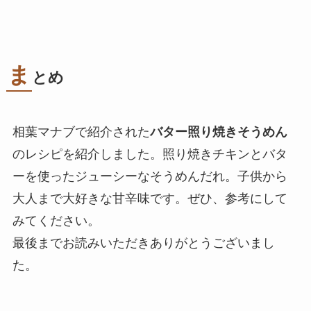
ま
とめ
相葉マナブで紹介された
バター照り焼きそうめん
のレシピを紹介しました。照り焼きチキンとバタ
ーを使ったジューシーなそうめんだれ。子供から
大人まで大好きな甘辛味です。ぜひ、参考にして
みてください。
最後までお読みいただきありがとうございまし
た。