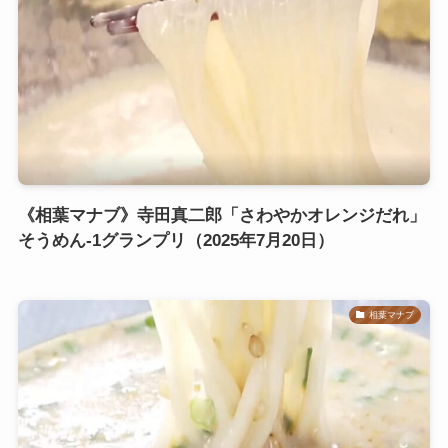
《相葉マナブ》寺田真二郎「さわやかオレンジだれ」
そうめん-1グランプリ（2025年7月20日）
相葉マナブ