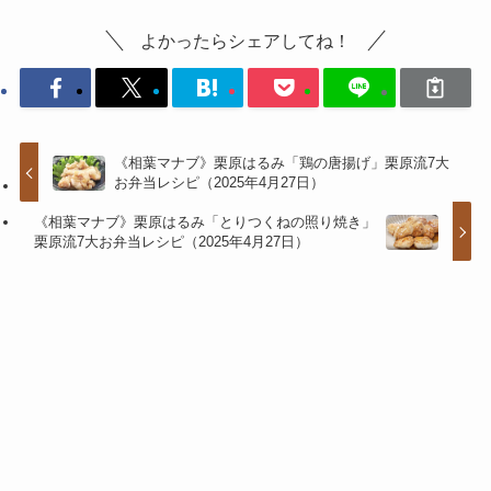
よかったらシェアしてね！
《相葉マナブ》栗原はるみ「鶏の唐揚げ」栗原流7大
お弁当レシピ（2025年4月27日）
《相葉マナブ》栗原はるみ「とりつくねの照り焼き」
栗原流7大お弁当レシピ（2025年4月27日）