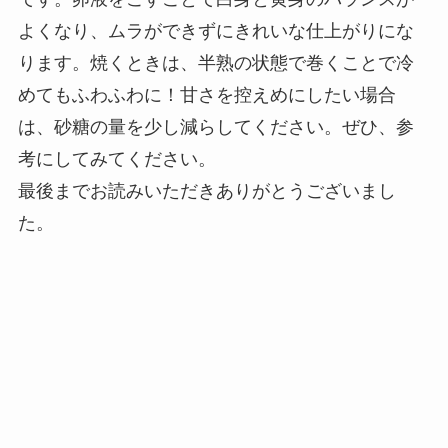
よくなり、ムラができずにきれいな仕上がりにな
ります。焼くときは、半熟の状態で巻くことで冷
めてもふわふわに！甘さを控えめにしたい場合
は、砂糖の量を少し減らしてください。ぜひ、参
考にしてみてください。
最後までお読みいただきありがとうございまし
た。