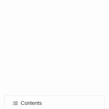
Contents