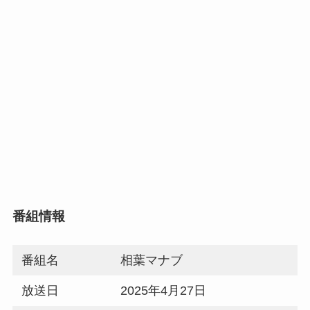
番組情報
番組名
相葉マナブ
放送日
2025年4月27日