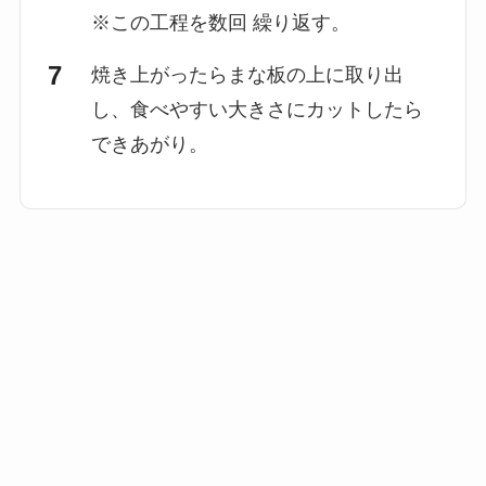
※この工程を数回 繰り返す。
焼き上がったらまな板の上に取り出
し、食べやすい大きさにカットしたら
できあがり。