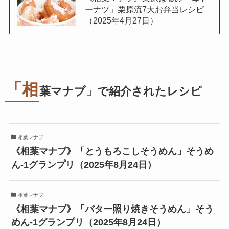
ーナツ」栗原流7大お弁当レシピ
（2025年4月27日）
「相
葉マナブ」で紹介されたレシピ
相葉マナブ
《相葉マナブ》「とうもろこしそうめん」そうめ
ん-1グランプリ（2025年8月24日）
相葉マナブ
《相葉マナブ》「バター照り焼きそうめん」そう
めん-1グランプリ（2025年8月24日）