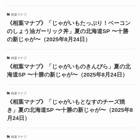
相葉マナブ
《相葉マナブ》「じゃがいもたっぷり！ベーコン
のしょう油ガーリック丼」夏の北海道SP 〜十勝
の新じゃが〜（2025年8月24日）
相葉マナブ
《相葉マナブ》「じゃがいものきんぴら」夏の北
海道SP 〜十勝の新じゃが〜（2025年8月24日）
相葉マナブ
《相葉マナブ》「じゃがいもとなすのチーズ焼
き」夏の北海道SP 〜十勝の新じゃが〜（2025年8
月24日）
相葉マナブ