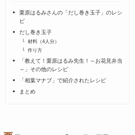
栗原はるみさんの「だし巻き玉子」のレシ
ピ
だし巻き玉子
材料（4人分）
作り方
「教えて！栗原はるみ先生！～お花見弁当
～」その他のレシピ
「相葉マナブ」で紹介されたレシピ
まとめ