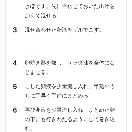
きほぐす。先に合わせておいた出汁を
加えて混ぜる。
混ぜ合わせた卵液をザルでこす。
………
卵焼き器を熱し、サラダ油を全体にな
じませる。
こした卵液を少量流し入れ、半熟のう
ちに手早く手前にまとめる。
再び卵液を少量流し入れ、まとめた卵
の下にも行きわたるようにして巻き込
む。