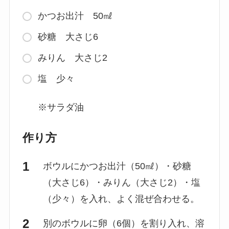
かつお出汁 50㎖
砂糖 大さじ6
みりん 大さじ2
塩 少々
※サラダ油
作り方
ボウルにかつお出汁（50㎖）・砂糖
（大さじ6）・みりん（大さじ2）・塩
（少々）を入れ、よく混ぜ合わせる。
別のボウルに卵（6個）を割り入れ、溶