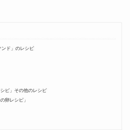
サンド」のレシピ
レシピ」その他のレシピ
春の卵レシピ」