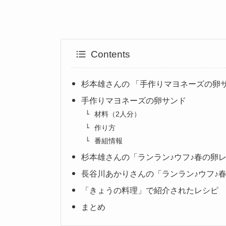
Contents
杉本雄さんの 「手作りマヨネーズの卵
手作りマヨネーズの卵サンド
材料（2人分）
作り方
番組情報
杉本雄さんの「ランラン♪ウフ♪春の卵
長谷川あかりさんの「ランラン♪ウフ♪
「きょうの料理」で紹介されたレシピ
まとめ