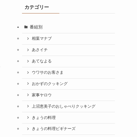
カテゴリー
番組別
相葉マナブ
あさイチ
あてなよる
京
ウワサのお客さま
おかずのクッキング
家事ヤロウ
上沼恵美子のおしゃべりクッキング
きょうの料理
きょうの料理ビギナーズ