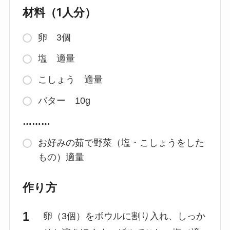
材料（1人分）
卵 3個
塩 適量
こしょう 適量
バター 10g
………
お好みの茹で野菜（塩・こしょうをした
もの）適量
作り方
卵（3個）をボウルに割り入れ、しっか