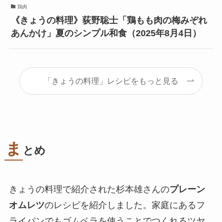
鶏肉
《きょうの料理》荻野聡士「鶏もも肉の梅みぞれ
あんかけ」夏のシンプル和食（2025年8月4日）
「きょうの料理」レシピをもっと見る
ま
とめ
きょうの料理で紹介された杉本雄さんの
プレーン
オムレツ
のレシピを紹介しました。家庭にあるフ
ライパンでもゴムベラを使うことでつくれるツヤ