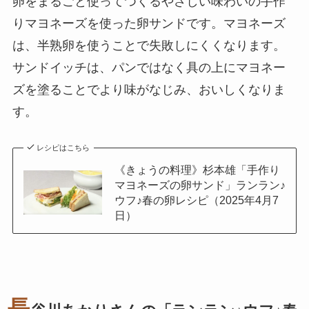
卵をまるごと使ってつくるやさしい味わいの手作
りマヨネーズを使った卵サンドです。マヨネーズ
は、半熟卵を使うことで失敗しにくくなります。
サンドイッチは、パンではなく具の上にマヨネー
ズを塗ることでより味がなじみ、おいしくなりま
す。
レシピはこちら
《きょうの料理》杉本雄「手作り
マヨネーズの卵サンド」ランラン♪
ウフ♪春の卵レシピ（2025年4月7
日）
長