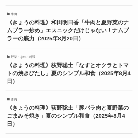
牛肉
《きょうの料理》和田明日香「牛肉と夏野菜のナ
ムプラー炒め」エスニックだけじゃない！ナムプ
ラーの底力（2025年8月20日）
野菜・きのこ料理
《きょうの料理》荻野聡士「なすとオクラとトマ
トの焼きびたし」夏のシンプル和食（2025年8月4
日）
豚肉
《きょうの料理》荻野聡士「豚バラ肉と夏野菜の
ごまみそ焼き」夏のシンプル和食（2025年8月4
日）