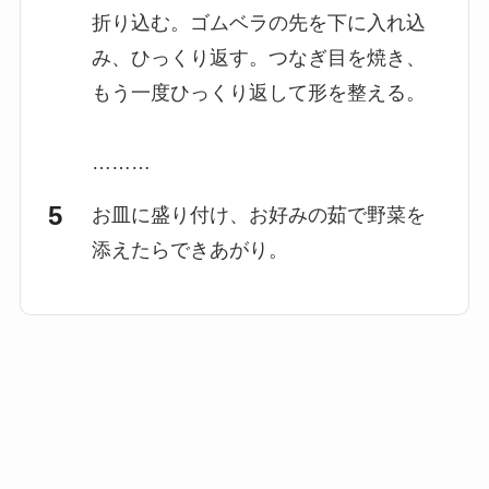
折り込む。ゴムベラの先を下に入れ込
み、ひっくり返す。つなぎ目を焼き、
もう一度ひっくり返して形を整える。
………
お皿に盛り付け、お好みの茹で野菜を
添えたらできあがり。