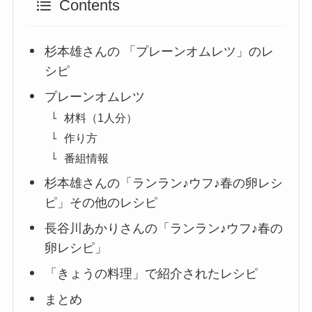
Contents
杉本雄さんの 「プレーンオムレツ」のレ
シピ
プレーンオムレツ
材料（1人分）
作り方
番組情報
杉本雄さんの「ランラン♪ウフ♪春の卵レシ
ピ」その他のレシピ
長谷川あかりさんの「ランラン♪ウフ♪春の
卵レシピ」
「きょうの料理」で紹介されたレシピ
まとめ