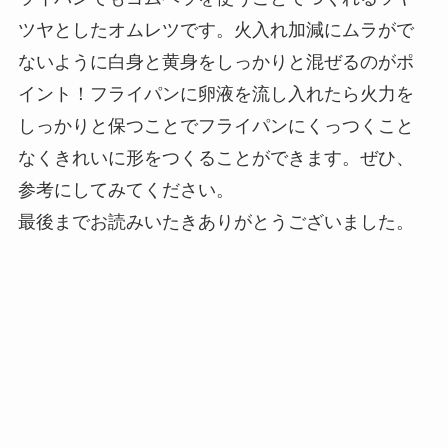
ツヤとしたオムレツです。火入れ加減にムラがで
ないように白身と黄身をしっかりと混ぜるのがポ
イント！フライパンに卵液を流し入れたら火力を
しっかりと保つことでフライパンにくっつくこと
なくきれいに形をつくることができます。ぜひ、
参考にしてみてください。
最後までお読みいたきありがとうございました。