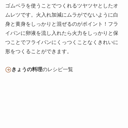
ゴムベラを使うことでつくれるツヤツヤとしたオ
ムレツです。火入れ加減にムラがでないように白
身と黄身をしっかりと混ぜるのがポイント！フラ
イパンに卵液を流し入れたら火力をしっかりと保
つことでフライパンにくっつくことなくきれいに
形をつくることができます。
きょうの料理
のレシピ一覧