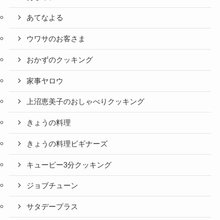
あてなよる
ウワサのお客さま
おかずのクッキング
家事ヤロウ
上沼恵美子のおしゃべりクッキング
きょうの料理
きょうの料理ビギナーズ
キューピー3分クッキング
ジョブチューン
サタデープラス