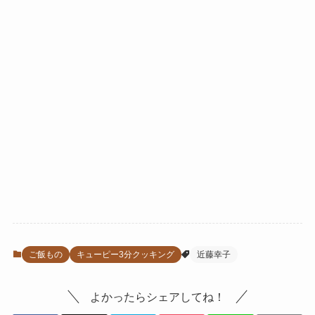
ご飯もの
キューピー3分クッキング
近藤幸子
よかったらシェアしてね！