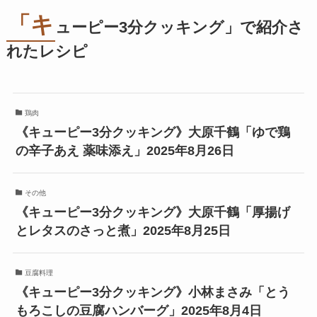
「キ
ューピー3分クッキング」で紹介さ
れたレシピ
鶏肉
《キューピー3分クッキング》大原千鶴「ゆで鶏
の辛子あえ 薬味添え」2025年8月26日
その他
《キューピー3分クッキング》大原千鶴「厚揚げ
とレタスのさっと煮」2025年8月25日
豆腐料理
《キューピー3分クッキング》小林まさみ「とう
もろこしの豆腐ハンバーグ」2025年8月4日