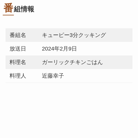
番
組情報
番組名
キューピー3分クッキング
放送日
2024年2月9日
料理名
ガーリックチキンごはん
料理人
近藤幸子