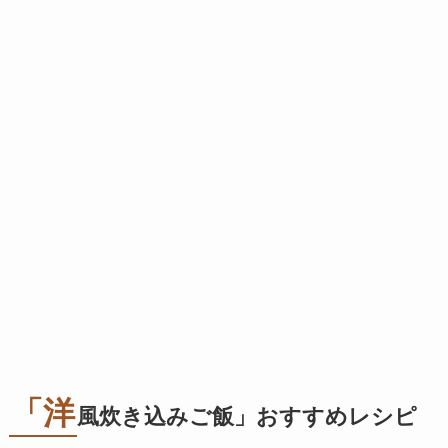
「洋
風炊き込みご飯」おすすめレシピ