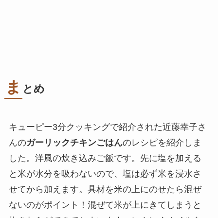
ま
とめ
キューピー3分クッキングで紹介された近藤幸子さ
んの
ガーリックチキンごはん
のレシピを紹介しま
した。洋風の炊き込みご飯です。先に塩を加える
と米が水分を吸わないので、塩は必ず米を浸水さ
せてから加えます。具材を米の上にのせたら混ぜ
ないのがポイント！混ぜて米が上にきてしまうと