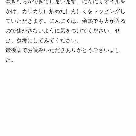
炊きむらができてしまいます。にんにくオイルを
かけ、カリカリに炒めたにんにくをトッピングし
ていただきます。にんにくは、余熱でも火が入る
ので焦がさないように気をつけてください。ぜ
ひ、参考にしてみてください。
最後までお読みいただきありがとうございまし
た。