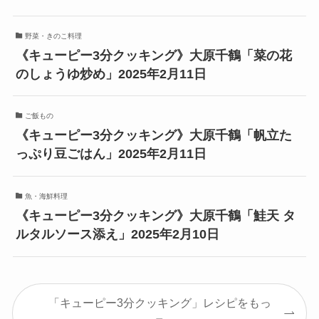
野菜・きのこ料理
《キューピー3分クッキング》大原千鶴「菜の花
のしょうゆ炒め」2025年2月11日
ご飯もの
《キューピー3分クッキング》大原千鶴「帆立た
っぷり豆ごはん」2025年2月11日
魚・海鮮料理
《キューピー3分クッキング》大原千鶴「鮭天 タ
ルタルソース添え」2025年2月10日
「キューピー3分クッキング」レシピをもっ