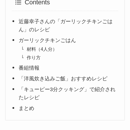
Contents
近藤幸子さんの「ガーリックチキンごは
ん」のレシピ
ガーリックチキンごはん
材料（4人分）
作り方
番組情報
「洋風炊き込みご飯」おすすめレシピ
「キューピー3分クッキング」で紹介され
たレシピ
まとめ