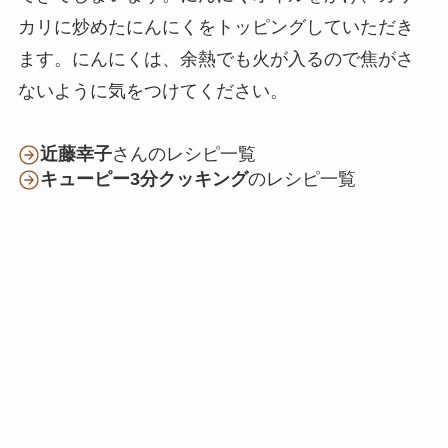
カリに炒めたにんにくをトッピングしていただき
ます。にんにくは、余熱でも火が入るので焦がさ
ないように気をつけてください。
近藤幸子
さんのレシピ一覧
キューピー3分クッキング
のレシピ一覧