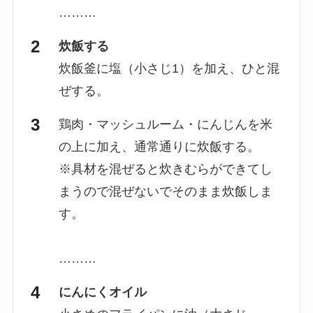
………
炊飯する
炊飯釜に塩（小さじ1）を加え、ひと混
ぜする。
鶏肉・マッシュルーム・にんじんを米
の上に加え、通常通りに炊飯する。
※具材を混ぜると炊きむらができてし
まうので混ぜないでそのまま炊飯しま
す。
………
にんにくオイル