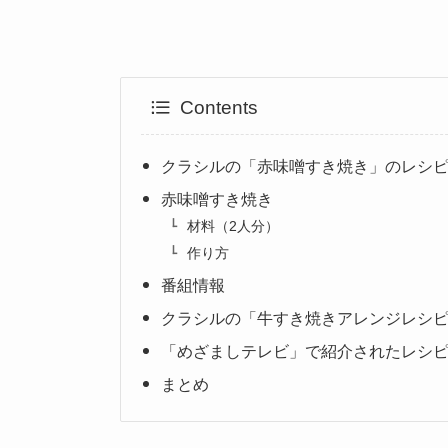
Contents
クラシルの「赤味噌すき焼き」のレシ
赤味噌すき焼き
材料（2人分）
作り方
番組情報
クラシルの「牛すき焼きアレンジレシピ」
「めざましテレビ」で紹介されたレシ
まとめ