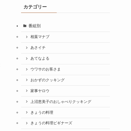
カテゴリー
番組別
相葉マナブ
あさイチ
あてなよる
菜
ウワサのお客さま
おかずのクッキング
家事ヤロウ
上沼恵美子のおしゃべりクッキング
きょうの料理
きょうの料理ビギナーズ