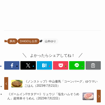
豚肉
DAIGOも台所
山本ゆり
よかったらシェアしてね！
《ノンストップ》中山優馬「コーンバーグ」ゆウマい
ごはん（2023年7月21日）
《ズームイン!!サタデー》リュウジ「塩生ハムそうめ
ん」超簡単そうめん（2023年7月22日）