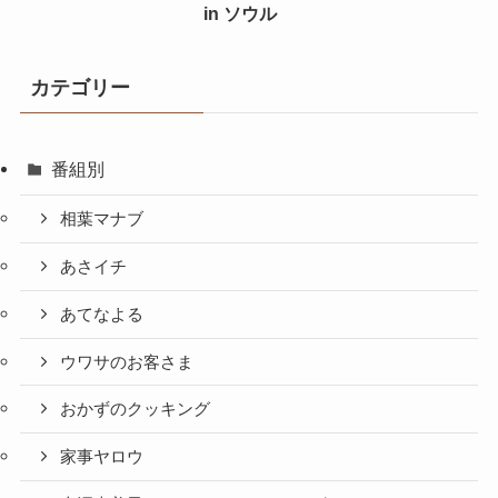
in ソウル
カテゴリー
番組別
相葉マナブ
あさイチ
あてなよる
ウワサのお客さま
おかずのクッキング
家事ヤロウ