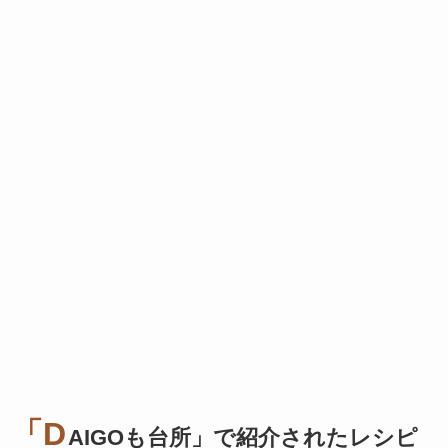
「D
AIGOも台所」で紹介されたレシピ