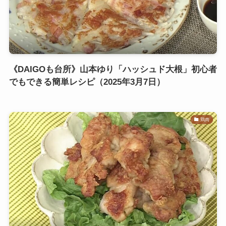
《DAIGOも台所》山本ゆり「ハッシュド大根」初心者
でもできる簡単レシピ（2025年3月7日）
鶏肉