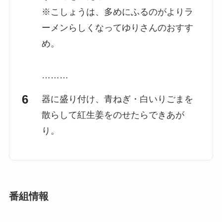
※こしょうは、多めにふるのがよりラ
ーメンらしくなってゆりさんのおすす
め。
………
器に盛り付け、青ねぎ・白いりごまを
散らして紅生姜をのせたらできあが
り。
番組情報