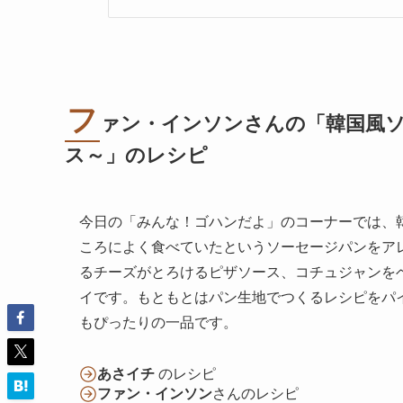
フ
ァン・インソンさんの「韓国風
ス～」のレシピ
今日の「みんな！ゴハンだよ」のコーナーでは、
ころによく食べていたというソーセージパンをア
るチーズがとろけるピザソース、コチュジャンを
イです。もともとはパン生地でつくるレシピをパ
もぴったりの一品です。
あさイチ
のレシピ
ファン・インソン
さんのレシピ