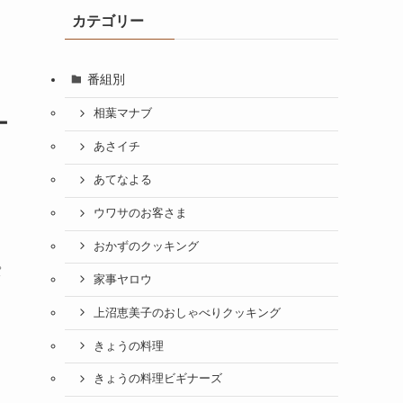
カテゴリー
番組別
相葉マナブ
ー
あさイチ
あてなよる
ウワサのお客さま
おかずのクッキング
パ
家事ヤロウ
上沼恵美子のおしゃべりクッキング
きょうの料理
きょうの料理ビギナーズ