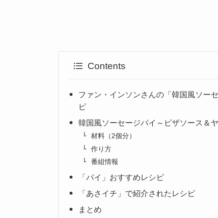
Contents
ファン・インソンさんの「韓国風ソー
ピ
韓国風ソーセージパイ～ピザソース＆
材料（2個分）
作り方
番組情報
「パイ」おすすめレシピ
「あさイチ」で紹介されたレシピ
まとめ