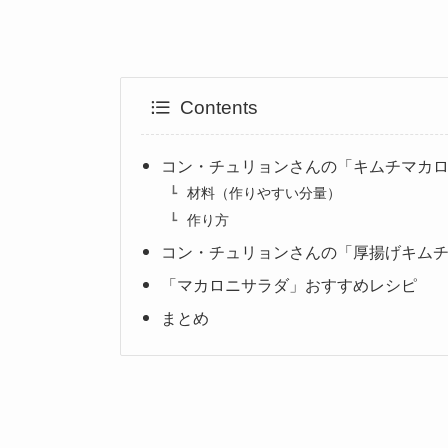
Contents
コン・チュリョンさんの「キムチマカ
材料（作りやすい分量）
作り方
コン・チュリョンさんの「厚揚げキム
「マカロニサラダ」おすすめレシピ
まとめ