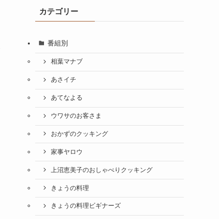
カテゴリー
番組別
験
相葉マナブ
あさイチ
あてなよる
ウワサのお客さま
おかずのクッキング
家事ヤロウ
上沼恵美子のおしゃべりクッキング
きょうの料理
きょうの料理ビギナーズ