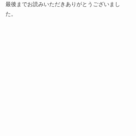
最後までお読みいただきありがとうございまし
た。