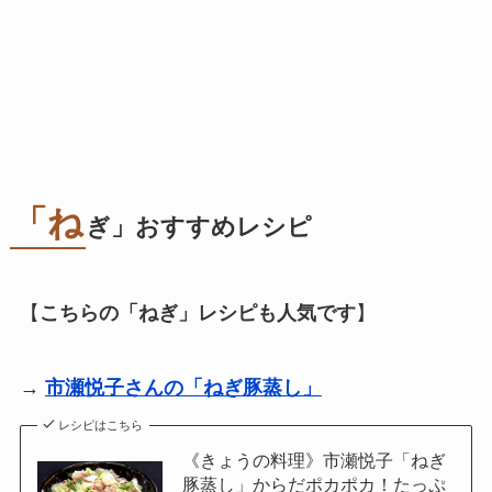
「ね
ぎ」おすすめレシピ
【
こちらの「ねぎ」レシピも人気です
】
→
市瀬悦子さんの「ねぎ豚蒸し」
レシピはこちら
《きょうの料理》市瀬悦子「ねぎ
豚蒸し」からだポカポカ！たっぷ