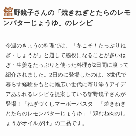
舘
野鏡子さんの「焼きねぎとたらのレモ
ンバターじょうゆ」のレシピ
今週のきょうの料理では、「冬こそ！たっぷりね
ぎ・しょうが」と題して脇役になることが多いね
ぎ・生姜をたっぷりと使った料理が2日間に渡って
紹介されました。2日めに登場したのは、3世代で
暮らす経験をもとに幅広い世代に寄り添うアイデ
アあふれるレシピを提案している舘野鏡子さんが
登場！「ねぎづくしマーボーパスタ」「焼きねぎ
とたらのレモンバターじょうゆ」「鶏むね肉のし
ょうがオイルがけ」の三品です。