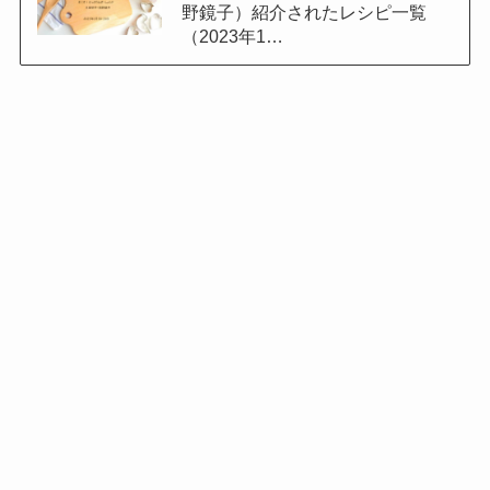
野鏡子）紹介されたレシピ一覧
（2023年1…