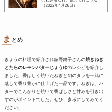
（2022年4月26日）
ま
とめ
きょうの料理で紹介され舘野鏡子さんの
焼きねぎ
とたらのレモンバターじょうゆ
のレシピを紹介し
ました。香ばしく焼いたねぎと旬のタラを一緒に
蒸して香り豊かに仕上げた一品です。ねぎは、バ
ターでこんがりと焼いて香ばしさと甘みを引き出
すのがポイントでした。ぜひ、参考にしてみてく
ださい。