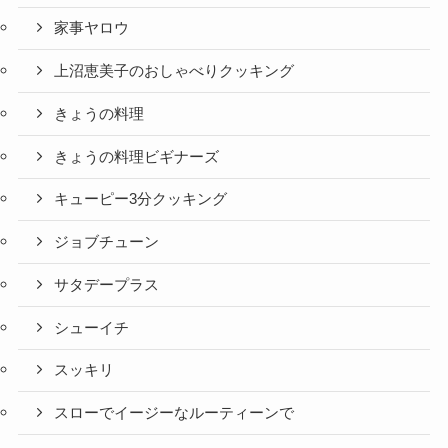
家事ヤロウ
上沼恵美子のおしゃべりクッキング
きょうの料理
きょうの料理ビギナーズ
キューピー3分クッキング
ジョブチューン
サタデープラス
シューイチ
スッキリ
スローでイージーなルーティーンで