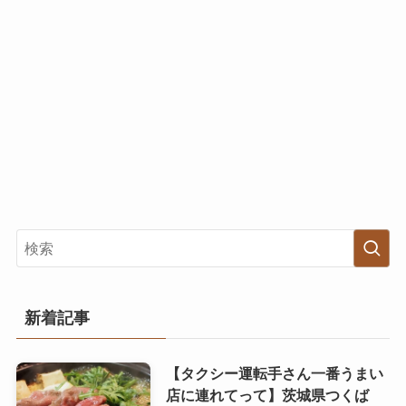
新着記事
【タクシー運転手さん一番うまい
店に連れてって】茨城県つくば