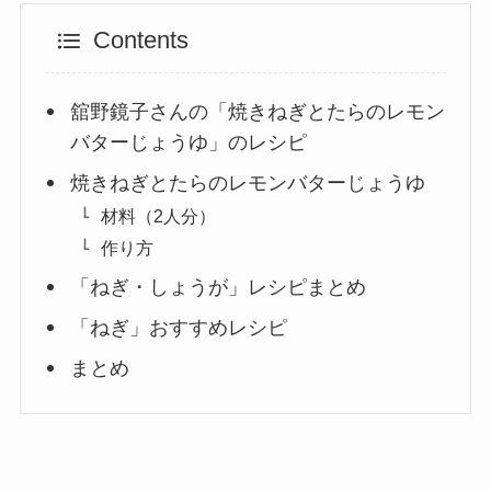
Contents
舘野鏡子さんの「焼きねぎとたらのレモン
バターじょうゆ」のレシピ
焼きねぎとたらのレモンバターじょうゆ
材料（2人分）
作り方
「ねぎ・しょうが」レシピまとめ
「ねぎ」おすすめレシピ
まとめ