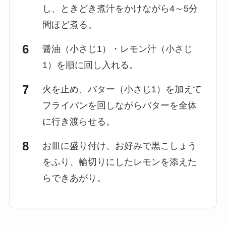
し、ときどき煮汁をかけながら4～5分
間ほど煮る。
醤油（小さじ1）・レモン汁（小さじ
1）を順に回し入れる。
火を止め、バター（小さじ1）を加えて
フライパンを回しながらバターを全体
に行き渡らせる。
お皿に盛り付け、お好みで黒こしょう
をふり、輪切りにしたレモンを添えた
らできあがり。