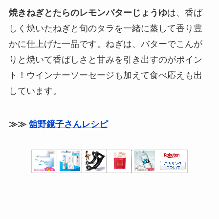
焼きねぎとたらのレモンバターじょうゆ
は、香ば
しく焼いたねぎと旬のタラを一緒に蒸して香り豊
かに仕上げた一品です。ねぎは、バターでこんが
りと焼いて香ばしさと甘みを引き出すのがポイン
ト！ウインナーソーセージも加えて食べ応えも出
しています。
≫≫
舘野鏡子さんレシピ