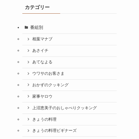
カテゴリー
番組別
相葉マナブ
あさイチ
あてなよる
ウワサのお客さま
おかずのクッキング
家事ヤロウ
上沼恵美子のおしゃべりクッキング
きょうの料理
きょうの料理ビギナーズ