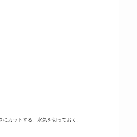
さにカットする。水気を切っておく。