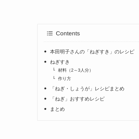
Contents
本田明子さんの「ねぎすき」のレシピ
ねぎすき
材料（2～3人分）
作り方
「ねぎ・しょうが」レシピまとめ
「ねぎ」おすすめレシピ
まとめ