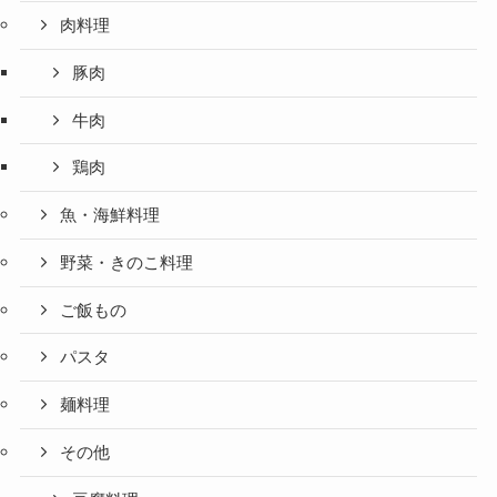
肉料理
豚肉
牛肉
鶏肉
魚・海鮮料理
野菜・きのこ料理
ご飯もの
パスタ
麺料理
その他