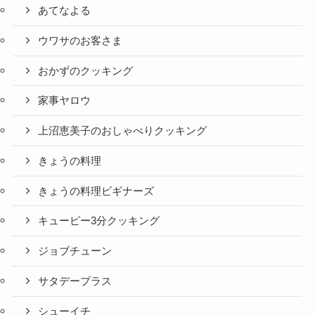
あてなよる
ウワサのお客さま
おかずのクッキング
家事ヤロウ
上沼恵美子のおしゃべりクッキング
きょうの料理
きょうの料理ビギナーズ
キューピー3分クッキング
ジョブチューン
サタデープラス
シューイチ