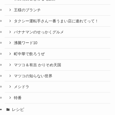
王様のブランチ
タクシー運転手さん一番うまい店に連れてって！
バナナマンのせっかくグルメ
沸騰ワード10
町中華で飲ろうぜ
マツコ＆有吉 かりそめ天国
マツコの知らない世界
メシドラ
特番
レシピ