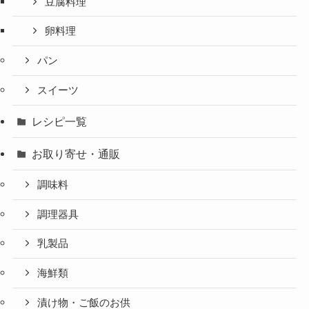
豆腐料理
卵料理
パン
スイーツ
レシピ一覧
お取り寄せ・通販
調味料
調理器具
乳製品
海鮮類
漬け物・ご飯のお供