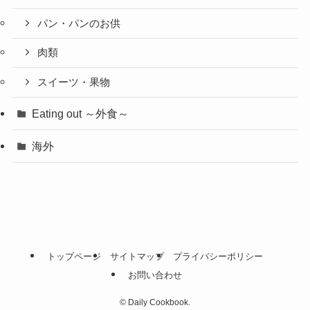
パン・パンのお供
肉類
スイーツ・果物
Eating out ～外食～
海外
トップページ
サイトマップ
プライバシーポリシー
お問い合わせ
©
Daily Cookbook.