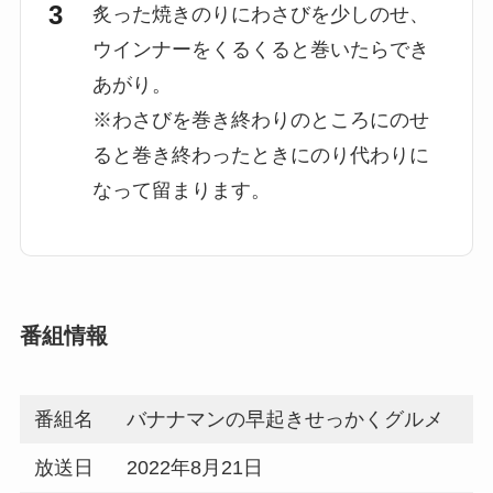
炙った焼きのりにわさびを少しのせ、
ウインナーをくるくると巻いたらでき
あがり。
※わさびを巻き終わりのところにのせ
ると巻き終わったときにのり代わりに
なって留まります。
番組情報
番組名
バナナマンの早起きせっかくグルメ
放送日
2022年8月21日