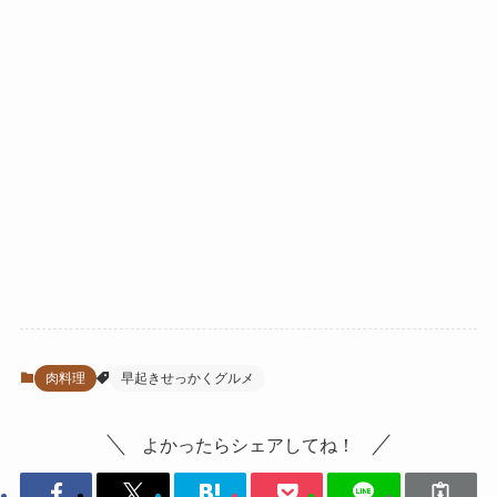
肉料理
早起きせっかくグルメ
よかったらシェアしてね！