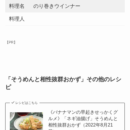
料理名
のり巻きウインナー
料理人
【PR】
「そうめんと相性抜群おかず」その他のレシ
ピ
レシピはこちら
《バナナマンの早起きせっかくグ
ルメ》「ネギ油揚げ」そうめんと
相性抜群おかず（2022年8月21