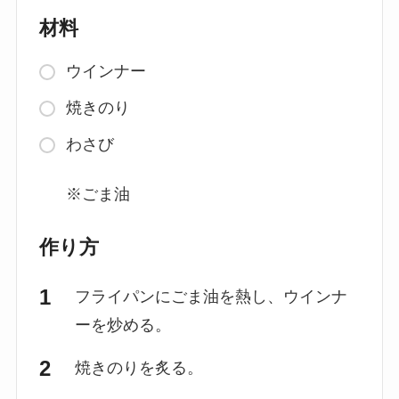
材料
ウインナー
焼きのり
わさび
※ごま油
作り方
フライパンにごま油を熱し、ウインナ
ーを炒める。
焼きのりを炙る。