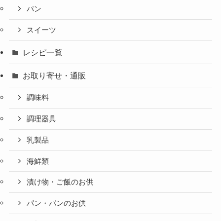
パン
スイーツ
レシピ一覧
お取り寄せ・通販
調味料
調理器具
乳製品
海鮮類
漬け物・ご飯のお供
パン・パンのお供