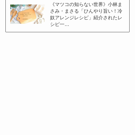
《マツコの知らない世界》小林ま
さみ・まさる「ひんやり旨い！冷
奴アレンジレシピ」紹介されたレ
シピ一…