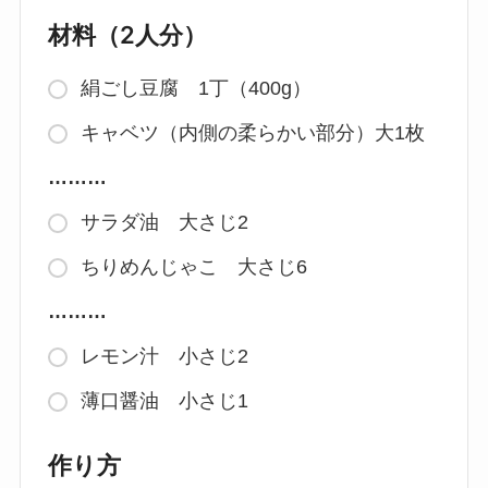
材料（2人分）
絹ごし豆腐 1丁（400g）
キャベツ（内側の柔らかい部分）大1枚
………
サラダ油 大さじ2
ちりめんじゃこ 大さじ6
………
レモン汁 小さじ2
薄口醤油 小さじ1
作り方