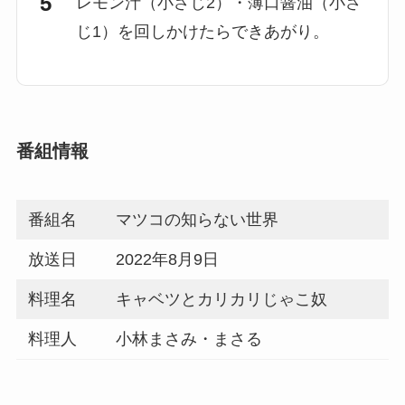
レモン汁（小さじ2）・薄口醤油（小さ
じ1）を回しかけたらできあがり。
番組情報
番組名
マツコの知らない世界
放送日
2022年8月9日
料理名
キャベツとカリカリじゃこ奴
料理人
小林まさみ・まさる