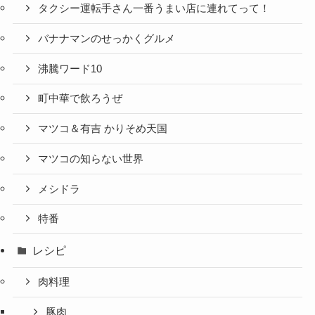
タクシー運転手さん一番うまい店に連れてって！
バナナマンのせっかくグルメ
沸騰ワード10
町中華で飲ろうぜ
マツコ＆有吉 かりそめ天国
マツコの知らない世界
メシドラ
特番
レシピ
肉料理
豚肉