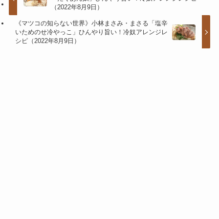
（2022年8月9日）
《マツコの知らない世界》小林まさみ・まさる「塩辛
いためのせ冷やっこ」ひんやり旨い！冷奴アレンジレ
シピ（2022年8月9日）