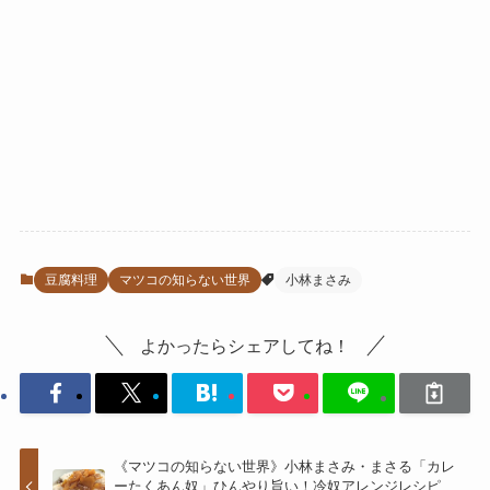
豆腐料理
マツコの知らない世界
小林まさみ
よかったらシェアしてね！
《マツコの知らない世界》小林まさみ・まさる「カレ
ーたくあん奴」ひんやり旨い！冷奴アレンジレシピ