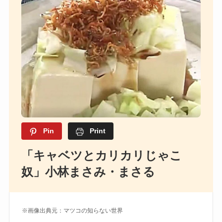
Pin
Print
「キャベツとカリカリじゃこ
奴」小林まさみ・まさる
※画像出典元：マツコの知らない世界