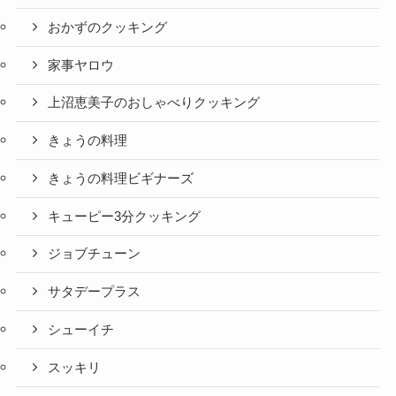
おかずのクッキング
家事ヤロウ
上沼恵美子のおしゃべりクッキング
きょうの料理
きょうの料理ビギナーズ
キューピー3分クッキング
ジョブチューン
サタデープラス
シューイチ
スッキリ