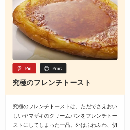
Pin
Print
究極のフレンチトースト
究極のフレンチトーストは、ただでさえおい
しいヤマザキのクリームパンをフレンチトー
ストにしてしまった一品。外はふわふわ、切