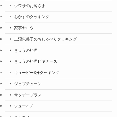
ウワサのお客さま
おかずのクッキング
家事ヤロウ
上沼恵美子のおしゃべりクッキング
きょうの料理
きょうの料理ビギナーズ
キューピー3分クッキング
ジョブチューン
サタデープラス
シューイチ