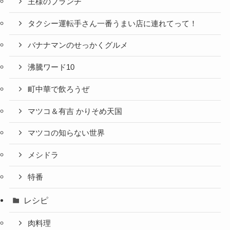
王様のブランチ
タクシー運転手さん一番うまい店に連れてって！
バナナマンのせっかくグルメ
沸騰ワード10
町中華で飲ろうぜ
マツコ＆有吉 かりそめ天国
マツコの知らない世界
メシドラ
特番
レシピ
肉料理