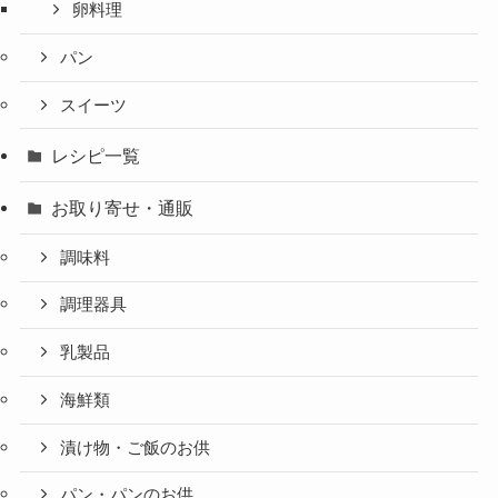
卵料理
パン
スイーツ
レシピ一覧
お取り寄せ・通販
調味料
調理器具
乳製品
海鮮類
漬け物・ご飯のお供
パン・パンのお供