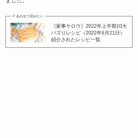
ました。
あわせて読みたい
《家事ヤロウ》2022年上半期10大
バズりレシピ（2022年6月21日）
紹介されたレシピ一覧