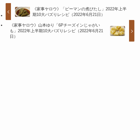
《家事ヤロウ》「ピーマンの煮びたし」2022年上半
期10大バズりレシピ（2022年6月21日）
《家事ヤロウ》山本ゆり「6Pチーズインじゃがい
も」2022年上半期10大バズりレシピ（2022年6月21
日）