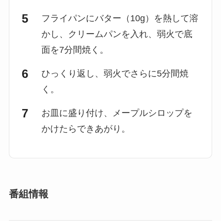
フライパンにバター（10g）を熱して溶
かし、クリームパンを入れ、弱火で底
面を7分間焼く。
ひっくり返し、弱火でさらに5分間焼
く。
お皿に盛り付け、メープルシロップを
かけたらできあがり。
番組情報