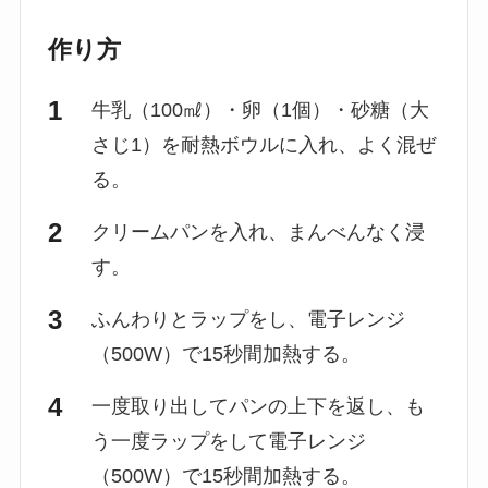
作り方
牛乳（100㎖）・卵（1個）・砂糖（大
さじ1）を耐熱ボウルに入れ、よく混ぜ
る。
クリームパンを入れ、まんべんなく浸
す。
ふんわりとラップをし、電子レンジ
（500W）で15秒間加熱する。
一度取り出してパンの上下を返し、も
う一度ラップをして電子レンジ
（500W）で15秒間加熱する。