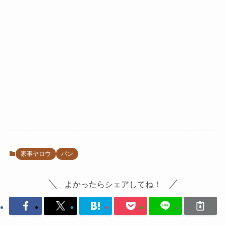
家事ヤロウ
パン
よかったらシェアしてね！