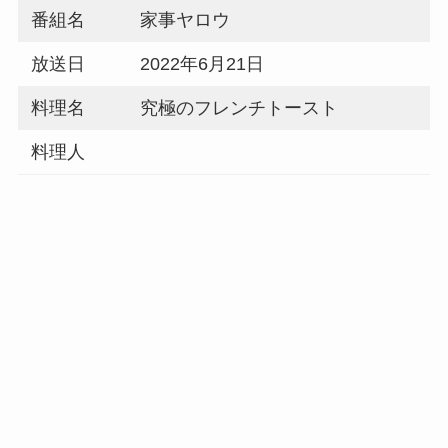
番組名
家事ヤロウ
放送日
2022年6月21日
料理名
究極のフレンチトースト
料理人