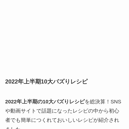
2022年上半期10大バズりレシピ
2022年上半期の10大バズりレシピ
を総決算！SNS
や動画サイトで話題になったレシピの中から初心
者でも簡単につくれておいしいレシピが紹介され