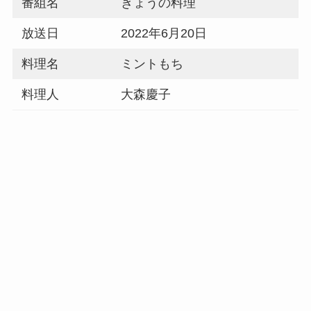
番組名
きょうの料理
放送日
2022年6月20日
料理名
ミントもち
料理人
大森慶子