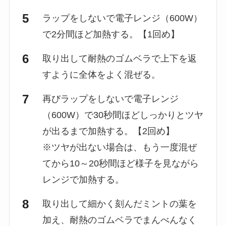
ラップをしないで電子レンジ（600W）
で2分間ほど加熱する。【1回め】
取り出して耐熱のゴムベラで上下を返
すように全体をよく混ぜる。
再びラップをしないで電子レンジ
（600W）で30秒間ほどしっかりとツヤ
が出るまで加熱する。【2回め】
※ツヤが出ない場合は、もう一度混ぜ
てから10～20秒間ほど様子を見ながら
レンジで加熱する。
取り出して細かく刻んだミントの葉を
加え、耐熱のゴムベラでまんべんなく