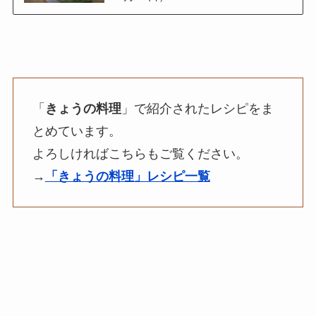
「
きょうの料理
」で紹介されたレシピをま
とめています。
よろしければこちらもご覧ください。
→
「きょうの料理」レシピ一覧