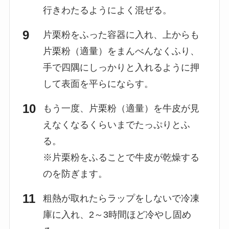
行きわたるようによく混ぜる。
片栗粉をふった容器に入れ、上からも
片栗粉（適量）をまんべんなくふり、
手で四隅にしっかりと入れるように押
して表面を平らにならす。
もう一度、片栗粉（適量）を牛皮が見
えなくなるくらいまでたっぷりとふ
る。
※片栗粉をふることで牛皮が乾燥する
のを防ぎます。
粗熱が取れたらラップをしないで冷凍
庫に入れ、2～3時間ほど冷やし固め