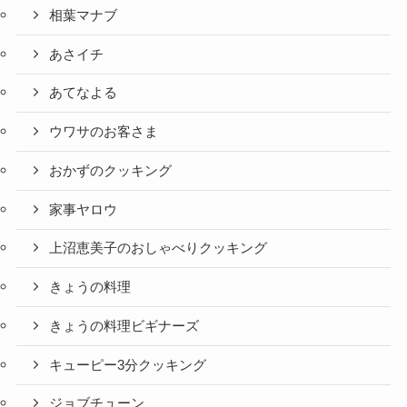
相葉マナブ
あさイチ
あてなよる
ウワサのお客さま
おかずのクッキング
家事ヤロウ
上沼恵美子のおしゃべりクッキング
きょうの料理
きょうの料理ビギナーズ
キューピー3分クッキング
ジョブチューン