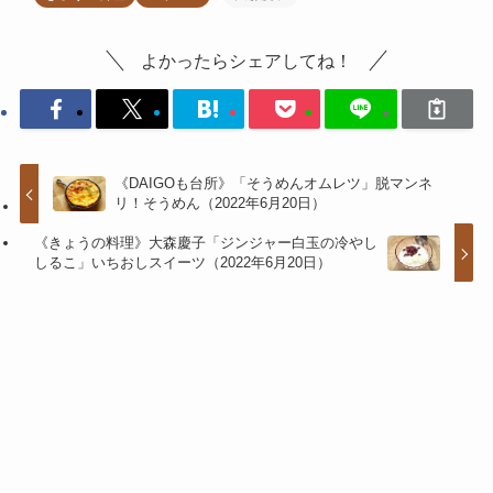
よかったらシェアしてね！
《DAIGOも台所》「そうめんオムレツ」脱マンネ
リ！そうめん（2022年6月20日）
《きょうの料理》大森慶子「ジンジャー白玉の冷やし
しるこ」いちおしスイーツ（2022年6月20日）