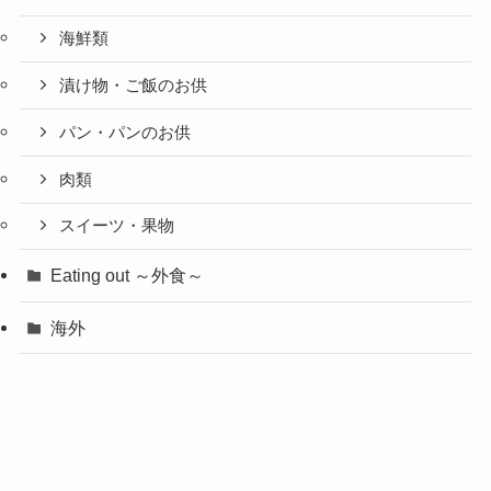
海鮮類
漬け物・ご飯のお供
パン・パンのお供
肉類
スイーツ・果物
Eating out ～外食～
海外