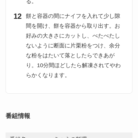
る。
餅と容器の間にナイフを入れて少し隙
間を開け、餅を容器から取り出す。お
好みの大きさにカットし、べたべたし
ないように断面に片栗粉をつけ、余分
な粉をはたいて落としたらできあが
り。10分間ほどしたら解凍されてやわ
らかくなります。
番組情報