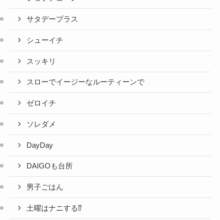
サタデープラス
シューイチ
スッキリ
スローでイージーなルーティーンで
ゼロイチ
ソレダメ
DayDay
DAIGOも台所
男子ごはん
土曜はナニする⁉