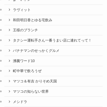
ラヴィット
和田明日香とゆる宅飲み
王様のブランチ
タクシー運転手さん一番うまい店に連れてって！
バナナマンのせっかくグルメ
沸騰ワード10
町中華で飲ろうぜ
マツコ＆有吉 かりそめ天国
マツコの知らない世界
メシドラ