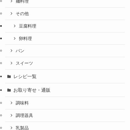
麺料理
その他
豆腐料理
卵料理
パン
スイーツ
レシピ一覧
お取り寄せ・通販
調味料
調理器具
乳製品