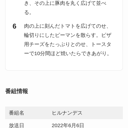
き、その上に豚肉を丸く広げて並べ
る。
肉の上に刻んだトマトを広げてのせ、
輪切りにしたピーマンを散らす。ピザ
用チーズをたっぷりとのせ、トースタ
ーで10分間ほど焼いたらできあがり。
番組情報
番組名
ヒルナンデス
放送日
2022年6月6日