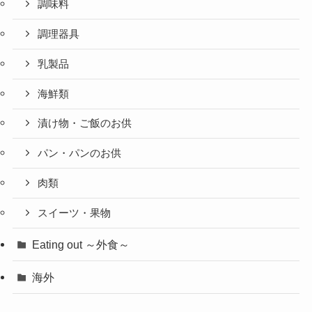
調味料
調理器具
乳製品
海鮮類
漬け物・ご飯のお供
パン・パンのお供
肉類
スイーツ・果物
Eating out ～外食～
海外