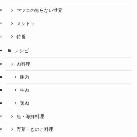
マツコの知らない世界
メシドラ
特番
レシピ
肉料理
豚肉
牛肉
鶏肉
魚・海鮮料理
野菜・きのこ料理