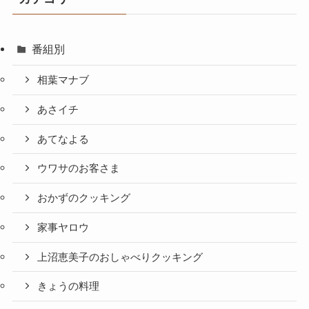
番組別
相葉マナブ
あさイチ
あてなよる
ウワサのお客さま
おかずのクッキング
家事ヤロウ
上沼恵美子のおしゃべりクッキング
きょうの料理