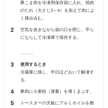
豚こま肉を冷凍用保存袋に入れ、焼肉
のたれ（大さじ3～4）を加えて肉によ
く揉み込む。
空気を抜きながら袋の口を閉じ、平ら
にならして冷凍庫で保存する。
………
使用するとき
冷蔵庫に移し、半日ほどおいて解凍す
る。
豚肉に小麦粉（適量）を薄くまぶす。
トースターの天板にアルミホイルを敷