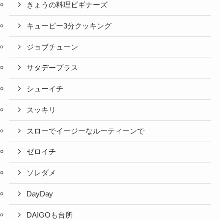
きょうの料理ビギナーズ
キューピー3分クッキング
ジョブチューン
サタデープラス
シューイチ
スッキリ
スローでイージーなルーティーンで
ゼロイチ
ソレダメ
DayDay
DAIGOも台所