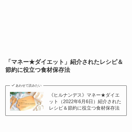
「マネー★ダイエット」紹介されたレシピ＆
節約に役立つ食材保存法
あわせて読みたい
《ヒルナンデス》マネー★ダイエ
ット（2022年6月6日）紹介された
レシピ＆節約に役立つ食材保存法