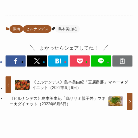
豚肉
ヒルナンデス
島本美由紀
よかったらシェアしてね！
《ヒルナンデス》島本美由紀「豆腐酢豚」マネー★ダ
イエット（2022年6月6日）
《ヒルナンデス》島本美由紀「鶏ササミ親子丼」マネ
ー★ダイエット（2022年6月6日）