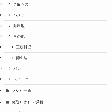
ご飯もの
パスタ
麺料理
その他
豆腐料理
卵料理
パン
スイーツ
レシピ一覧
お取り寄せ・通販