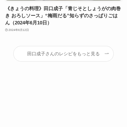
《きょうの料理》田口成子「青じそとしょうがの肉巻
き おろしソース」“梅雨だる”知らずのさっぱりごは
ん（2024年6月10日）
2024年6月12日
田口成子さんのレシピをもっと見る