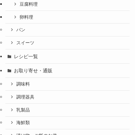
豆腐料理
卵料理
パン
スイーツ
レシピ一覧
お取り寄せ・通販
調味料
調理器具
乳製品
海鮮類