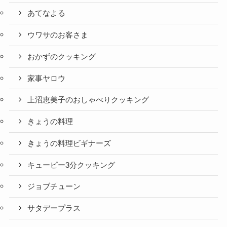
あてなよる
ウワサのお客さま
おかずのクッキング
家事ヤロウ
上沼恵美子のおしゃべりクッキング
きょうの料理
きょうの料理ビギナーズ
キューピー3分クッキング
ジョブチューン
サタデープラス