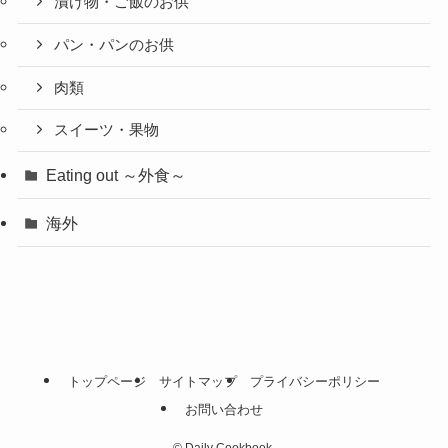
漬け物・ご飯のお供
パン・パンのお供
肉類
スイーツ・果物
Eating out ～外食～
海外
トップページ
サイトマップ
プライバシーポリシー
お問い合わせ