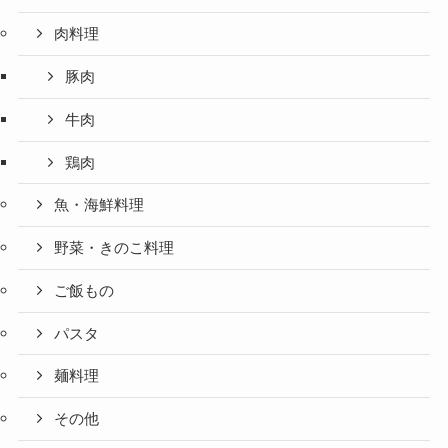
肉料理
豚肉
牛肉
鶏肉
魚・海鮮料理
野菜・きのこ料理
ご飯もの
パスタ
麺料理
その他