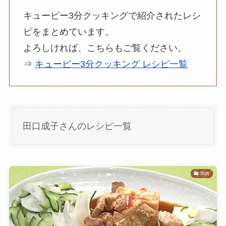
キューピー3分クッキングで紹介されたレシ
ピをまとめています。
よろしければ、こちらもご覧ください。
⇒
キューピー3分クッキング レシピ一覧
田口成子さんのレシピ一覧
鶏肉