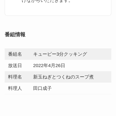
けながらいただきます。
番組情報
番組名
キューピー3分クッキング
放送日
2022年4月26日
料理名
新玉ねぎとつくねのスープ煮
料理人
田口成子