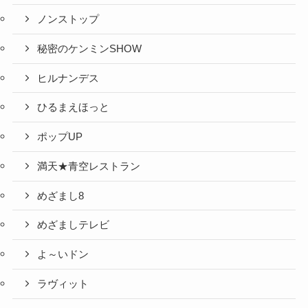
ノンストップ
秘密のケンミンSHOW
ヒルナンデス
ひるまえほっと
ポップUP
満天★青空レストラン
めざまし8
めざましテレビ
よ～いドン
ラヴィット