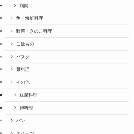
鶏肉
魚・海鮮料理
野菜・きのこ料理
ご飯もの
パスタ
麺料理
その他
豆腐料理
卵料理
パン
スイーツ