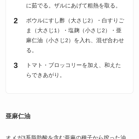
に茹でる。ザルにあげて粗熱を取る。
ボウルにすし酢（大さじ2）・白すりご
ま（大さじ1）・塩麹（小さじ2）・亜
麻仁油（小さじ2）を入れ、混ぜ合わせ
る。
トマト・ブロッコリーを加え、和えた
らできあがり。
亜麻仁油
オメガ3系脂肪酸を含む亜麻の種子から搾った油。