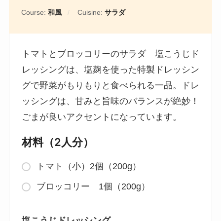
Course:
和風
Cuisine:
サラダ
トマトとブロッコリーのサラダ 塩こうじド
レッシングは、塩麹を使った特製ドレッシン
グで野菜がもりもりと食べられる一品。ドレ
ッシングは、甘みと旨味のバランスが絶妙！
ごまが良いアクセントになっています。
材料（2人分）
トマト（小）2個（200g）
ブロッコリー 1個（200g）
塩こうじドレッシング