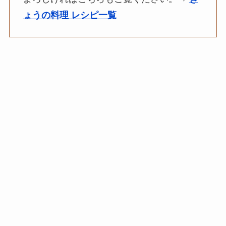
ょうの料理 レシピ一覧