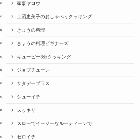
家事ヤロウ
上沼恵美子のおしゃべりクッキング
きょうの料理
きょうの料理ビギナーズ
キューピー3分クッキング
ジョブチューン
サタデープラス
シューイチ
スッキリ
スローでイージーなルーティーンで
ゼロイチ