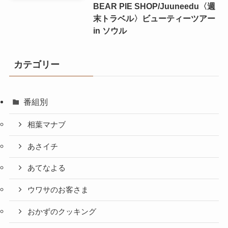
BEAR PIE SHOP/Juuneedu〈週
末トラベル〉ビューティーツアー
in ソウル
カテゴリー
番組別
相葉マナブ
あさイチ
あてなよる
ウワサのお客さま
おかずのクッキング