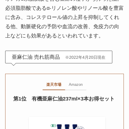
必須脂肪酸であるα-リノレン酸やリノール酸を豊富
に含み、コレステロール値の上昇を抑制してくれ
る他、動脈硬化の予防や血流の改善、免疫力の向
上などにも効果があるといわれています。
亜麻仁油 売れ筋商品
※2022年4月20日現在
楽天市場
Amazon
第1位
有機亜麻仁油237ml×3本お得セット