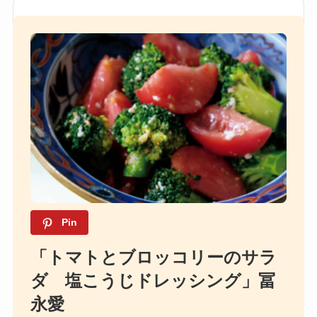
Pin
「トマトとブロッコリーのサラ
ダ 塩こうじドレッシング」冨
永愛