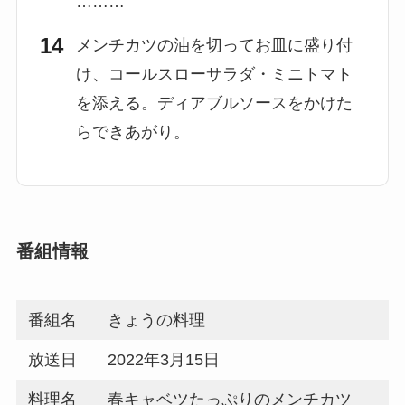
………
メンチカツの油を切ってお皿に盛り付
け、コールスローサラダ・ミニトマト
を添える。ディアブルソースをかけた
らできあがり。
番組情報
番組名
きょうの料理
放送日
2022年3月15日
料理名
春キャベツたっぷりのメンチカツ