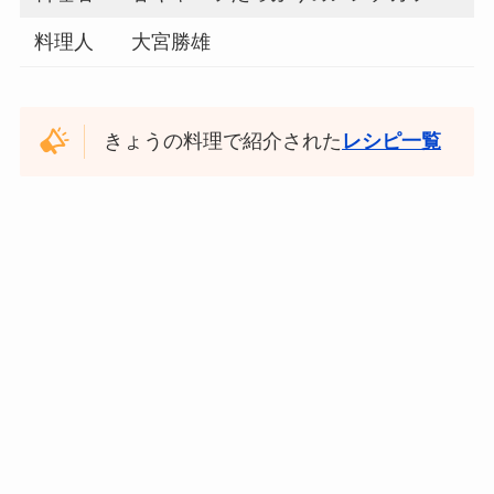
料理人
大宮勝雄
きょうの料理で紹介された
レシピ一覧