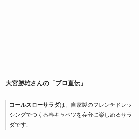
大宮勝雄さんの「プロ直伝」
コールスローサラダ
は、自家製のフレンチドレッ
シングでつくる春キャベツを存分に楽しめるサラ
ダです。