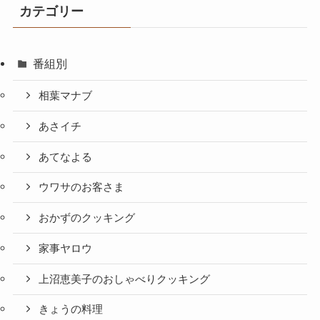
カテゴリー
番組別
相葉マナブ
あさイチ
あてなよる
ウワサのお客さま
おかずのクッキング
家事ヤロウ
上沼恵美子のおしゃべりクッキング
きょうの料理