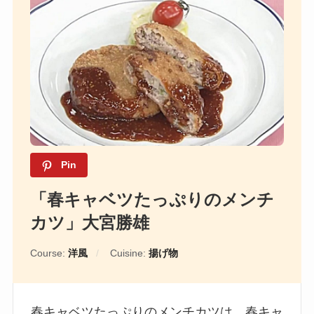
Pin
「春キャベツたっぷりのメンチ
カツ」大宮勝雄
Course:
洋風
Cuisine:
揚げ物
春キャベツたっぷりのメンチカツは、春キャ