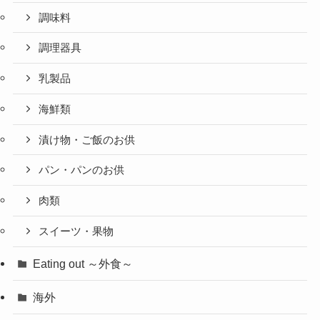
調味料
調理器具
乳製品
海鮮類
漬け物・ご飯のお供
パン・パンのお供
肉類
スイーツ・果物
Eating out ～外食～
海外