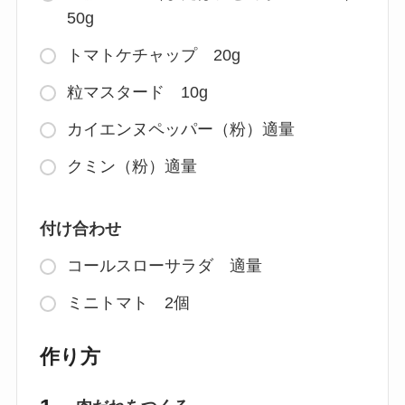
50g
トマトケチャップ 20g
粒マスタード 10g
カイエンヌペッパー（粉）適量
クミン（粉）適量
付け合わせ
コールスローサラダ 適量
ミニトマト 2個
作り方