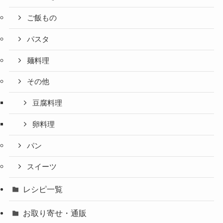
ご飯もの
パスタ
麺料理
その他
豆腐料理
卵料理
パン
スイーツ
レシピ一覧
お取り寄せ・通販