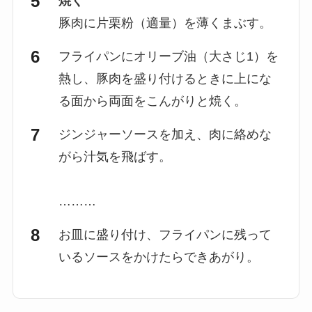
焼く
豚肉に片栗粉（適量）を薄くまぶす。
フライパンにオリーブ油（大さじ1）を
熱し、豚肉を盛り付けるときに上にな
る面から両面をこんがりと焼く。
ジンジャーソースを加え、肉に絡めな
がら汁気を飛ばす。
………
お皿に盛り付け、フライパンに残って
いるソースをかけたらできあがり。