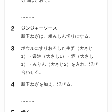
分間ほどおく。
………
ジンジャーソース
新玉ねぎは、粗みじん切りにする。
ボウルにすりおろした生姜（大さじ
1）・醤油（大さじ1）・酒（大さじ
1）・みりん（大さじ2）を入れ、混ぜ
合わせる。
新玉ねぎを加え、混ぜる。
………