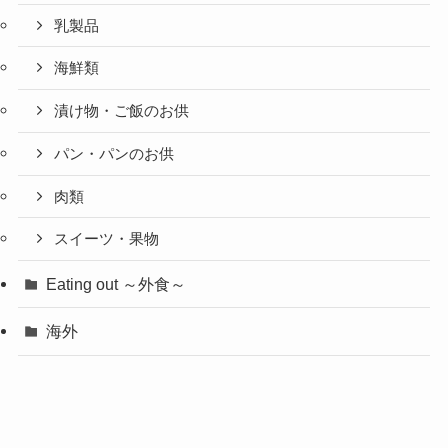
乳製品
海鮮類
漬け物・ご飯のお供
パン・パンのお供
肉類
スイーツ・果物
Eating out ～外食～
海外