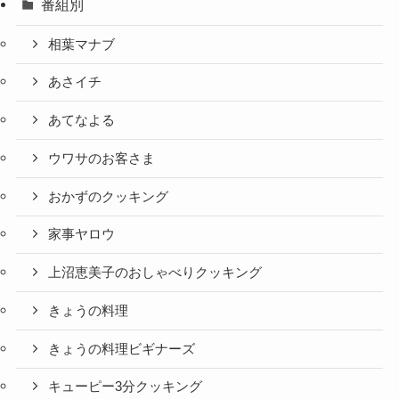
番組別
相葉マナブ
あさイチ
あてなよる
ウワサのお客さま
おかずのクッキング
家事ヤロウ
上沼恵美子のおしゃべりクッキング
きょうの料理
きょうの料理ビギナーズ
キューピー3分クッキング