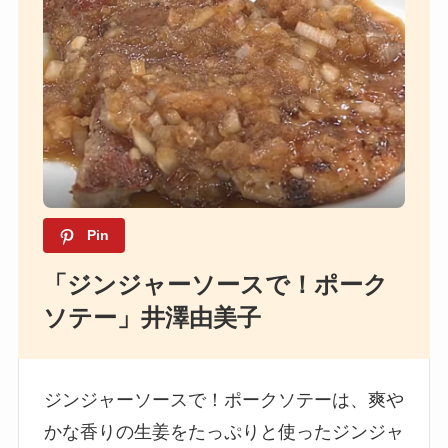
Pin
「ジンジャーソースで！ポーク
ソテー」井澤由美子
ジンジャーソースで！ポークソテーは、爽や
かな香りの生姜をたっぷりと使ったジンジャ