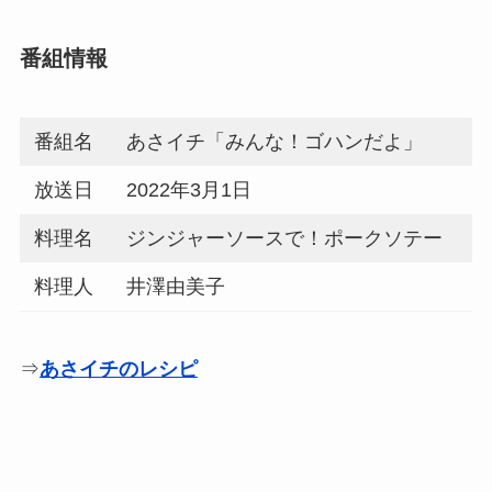
番組情報
番組名
あさイチ「みんな！ゴハンだよ」
放送日
2022年3月1日
料理名
ジンジャーソースで！ポークソテー
料理人
井澤由美子
⇒
あさイチのレシピ