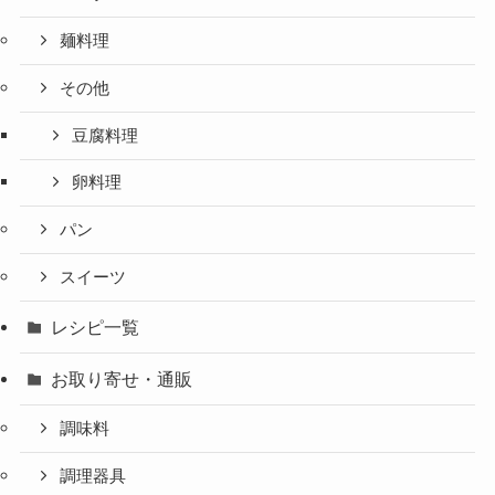
麺料理
その他
豆腐料理
卵料理
パン
スイーツ
レシピ一覧
お取り寄せ・通販
調味料
調理器具