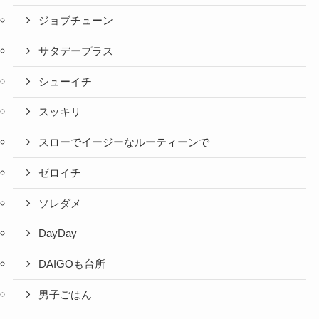
ジョブチューン
サタデープラス
シューイチ
スッキリ
スローでイージーなルーティーンで
ゼロイチ
ソレダメ
DayDay
DAIGOも台所
男子ごはん