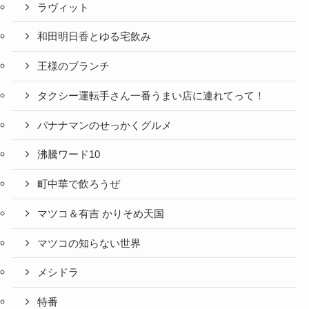
ラヴィット
和田明日香とゆる宅飲み
王様のブランチ
タクシー運転手さん一番うまい店に連れてって！
バナナマンのせっかくグルメ
沸騰ワード10
町中華で飲ろうぜ
マツコ＆有吉 かりそめ天国
マツコの知らない世界
メシドラ
特番