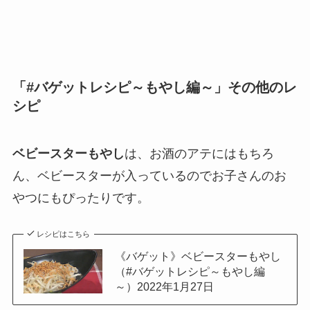
「#バゲットレシピ～もやし編～」その他のレ
シピ
ベビースターもやし
は、お酒のアテにはもちろ
ん、ベビースターが入っているのでお子さんのお
やつにもぴったりです。
レシピはこちら
《バゲット》ベビースターもやし
（#バゲットレシピ～もやし編
～）2022年1月27日