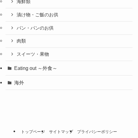
海鮮類
漬け物・ご飯のお供
パン・パンのお供
肉類
スイーツ・果物
Eating out ～外食～
海外
トップページ
サイトマップ
プライバシーポリシー