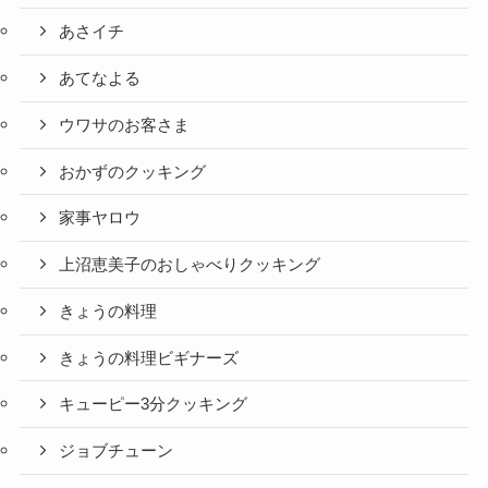
あさイチ
あてなよる
ウワサのお客さま
おかずのクッキング
家事ヤロウ
上沼恵美子のおしゃべりクッキング
きょうの料理
きょうの料理ビギナーズ
キューピー3分クッキング
ジョブチューン