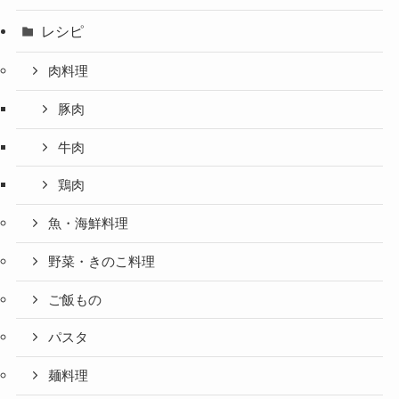
レシピ
肉料理
豚肉
牛肉
鶏肉
魚・海鮮料理
野菜・きのこ料理
ご飯もの
パスタ
麺料理