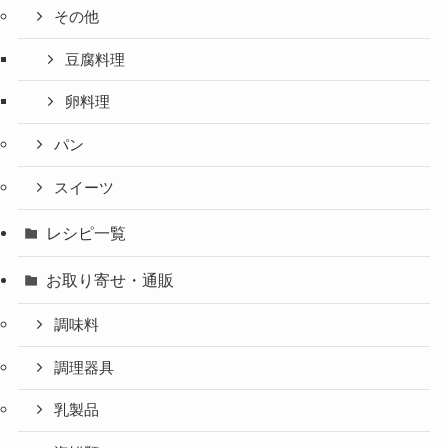
その他
豆腐料理
卵料理
パン
スイーツ
レシピ一覧
お取り寄せ・通販
調味料
調理器具
乳製品