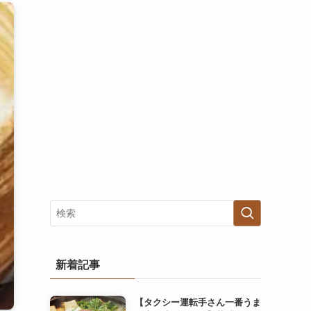
新着記事
【タクシー運転手さん一番うま