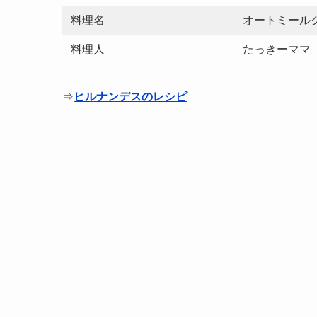
料理名
オートミール
料理人
たっきーママ
⇒
ヒルナンデスのレシピ