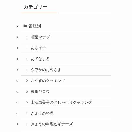
カテゴリー
番組別
相葉マナブ
あさイチ
あてなよる
ウワサのお客さま
おかずのクッキング
家事ヤロウ
上沼恵美子のおしゃべりクッキング
きょうの料理
きょうの料理ビギナーズ