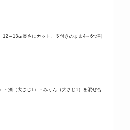
12～13㎝長さにカット。皮付きのまま4～6つ割
）・酒（大さじ1）・みりん（大さじ1）を混ぜ合