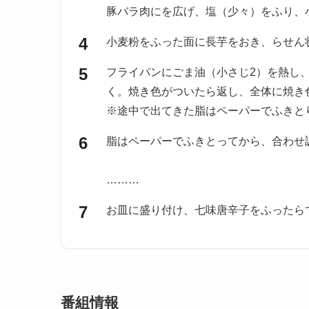
豚バラ肉にを広げ、塩（少々）をふり、
小麦粉をふった面に長芋をおき、らせん
フライパンにごま油（小さじ2）を熱し
く。焼き色がついたら返し、全体に焼き
※途中で出てきた脂はペーパーでふきと
脂はペーパーでふきとってから、合わせ
………
お皿に盛り付け、七味唐辛子をふったら
番組情報