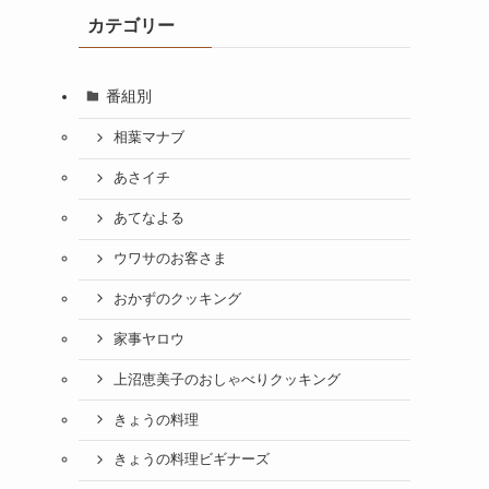
カテゴリー
番組別
相葉マナブ
あさイチ
あてなよる
ウワサのお客さま
おかずのクッキング
家事ヤロウ
上沼恵美子のおしゃべりクッキング
きょうの料理
きょうの料理ビギナーズ