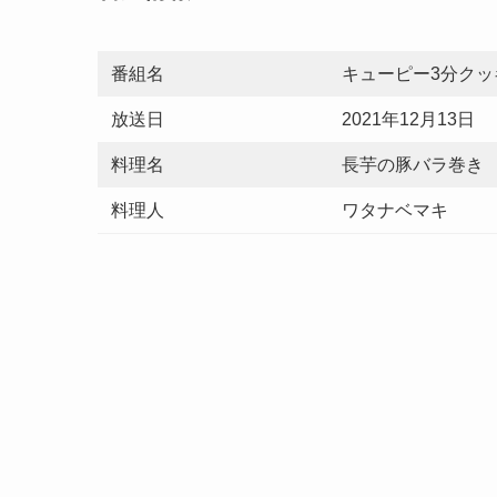
番組名
キューピー3分クッ
放送日
2021年12月13日
料理名
長芋の豚バラ巻き
料理人
ワタナベマキ