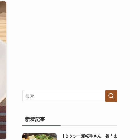
新着記事
【タクシー運転手さん一番うま