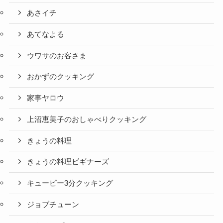
あさイチ
あてなよる
ウワサのお客さま
おかずのクッキング
家事ヤロウ
上沼恵美子のおしゃべりクッキング
きょうの料理
きょうの料理ビギナーズ
キューピー3分クッキング
ジョブチューン