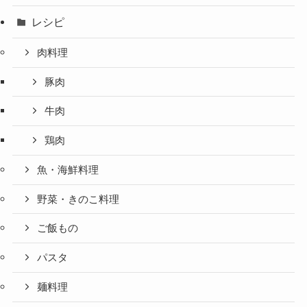
レシピ
肉料理
豚肉
牛肉
鶏肉
魚・海鮮料理
野菜・きのこ料理
ご飯もの
パスタ
麺料理