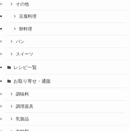
その他
豆腐料理
卵料理
パン
スイーツ
レシピ一覧
お取り寄せ・通販
調味料
調理器具
乳製品