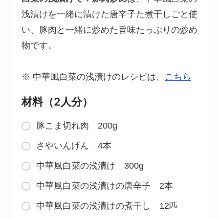
浅漬けを一緒に漬けた唐辛子た煮干しごと使
い、豚肉と一緒に炒めた旨味たっぷりの炒め
物です。
※ 中華風白菜の浅漬けのレシピは、
こちら
材料（2人分）
豚こま切れ肉 200g
さやいんげん 4本
中華風白菜の浅漬け 300g
中華風白菜の浅漬けの唐辛子 2本
中華風白菜の浅漬けの煮干し 12匹