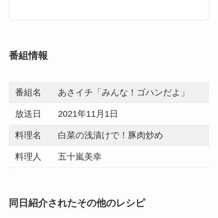
番組情報
番組名
あさイチ「みんな！ゴハンだよ」
放送日
2021年11月1日
料理名
白菜の浅漬けで！豚肉炒め
料理人
五十嵐美幸
同日紹介されたその他のレシピ