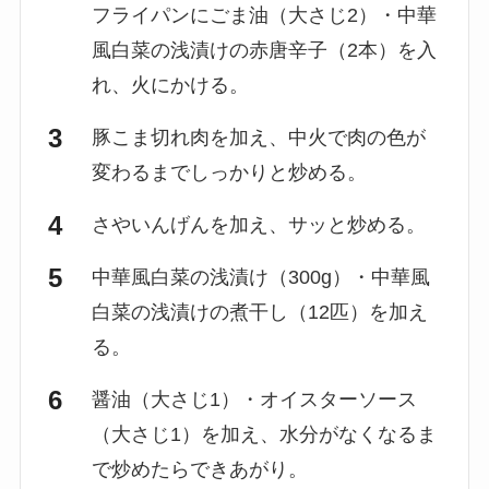
フライパンにごま油（大さじ2）・中華
風白菜の浅漬けの赤唐辛子（2本）を入
れ、火にかける。
豚こま切れ肉を加え、中火で肉の色が
変わるまでしっかりと炒める。
さやいんげんを加え、サッと炒める。
中華風白菜の浅漬け（300g）・中華風
白菜の浅漬けの煮干し（12匹）を加え
る。
醤油（大さじ1）・オイスターソース
（大さじ1）を加え、水分がなくなるま
で炒めたらできあがり。