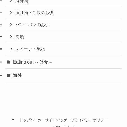
海鮮類
漬け物・ご飯のお供
パン・パンのお供
肉類
スイーツ・果物
Eating out ～外食～
海外
トップページ
サイトマップ
プライバシーポリシー