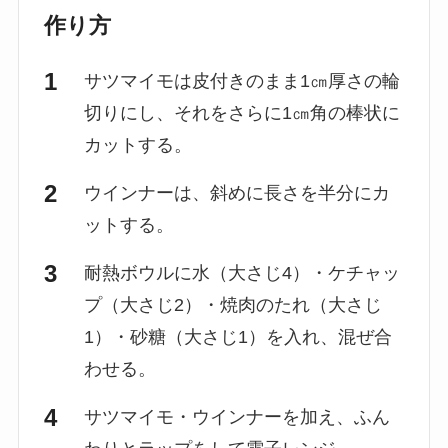
作り方
サツマイモは皮付きのまま1㎝厚さの輪
切りにし、それをさらに1㎝角の棒状に
カットする。
ウインナーは、斜めに長さを半分にカ
ットする。
耐熱ボウルに水（大さじ4）・ケチャッ
プ（大さじ2）・焼肉のたれ（大さじ
1）・砂糖（大さじ1）を入れ、混ぜ合
わせる。
サツマイモ・ウインナーを加え、ふん