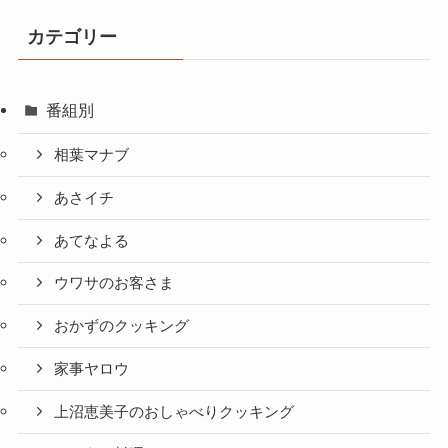
カテゴリー
番組別
相葉マナブ
あさイチ
あてなよる
ウワサのお客さま
おかずのクッキング
家事ヤロウ
上沼恵美子のおしゃべりクッキング