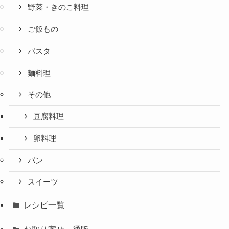
野菜・きのこ料理
ご飯もの
パスタ
麺料理
その他
豆腐料理
卵料理
パン
スイーツ
レシピ一覧