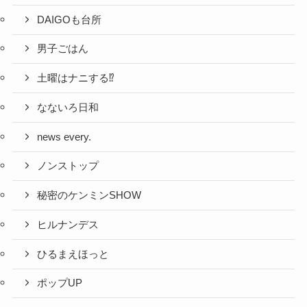
DAIGOも台所
男子ごはん
土曜はナニする⁉
なないろ日和
news every.
ノンストップ
秘密のケンミンSHOW
ヒルナンデス
ひるまえほっと
ポップUP