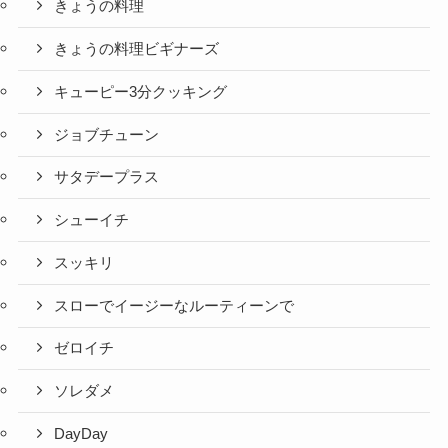
きょうの料理
きょうの料理ビギナーズ
キューピー3分クッキング
ジョブチューン
サタデープラス
シューイチ
スッキリ
スローでイージーなルーティーンで
ゼロイチ
ソレダメ
DayDay