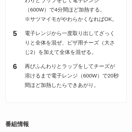
わりとラップをして電子レンジ
（600W）で4分間ほど加熱する。
※サツマイモがやわらかくなればOK。
電子レンジから一度取り出してざっく
りと全体を混ぜ、ピザ用チーズ（大さ
じ2）を加えて全体を混ぜる。
再びふんわりとラップをしてチーズが
溶けるまで電子レンジ（600W）で20秒
間ほど加熱したらできあがり。
番組情報