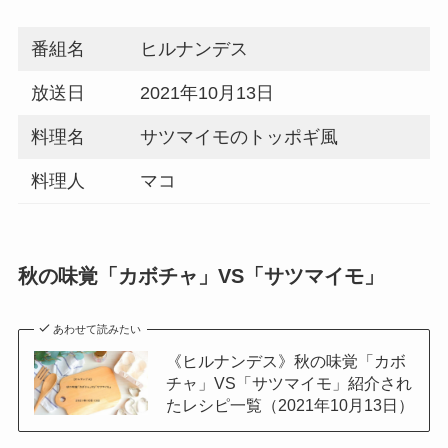
番組名
ヒルナンデス
放送日
2021年10月13日
料理名
サツマイモのトッポギ風
料理人
マコ
秋の味覚「カボチャ」VS「サツマイモ」
あわせて読みたい
《ヒルナンデス》秋の味覚「カボ
チャ」VS「サツマイモ」紹介され
たレシピ一覧（2021年10月13日）