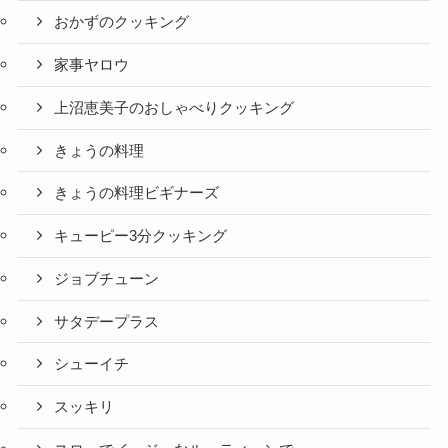
おかずのクッキング
家事ヤロウ
上沼恵美子のおしゃべりクッキング
きょうの料理
きょうの料理ビギナーズ
キューピー3分クッキング
ジョブチューン
サタデープラス
シューイチ
スッキリ