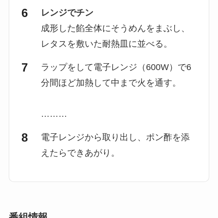
レンジでチン
成形した餡全体にそうめんをまぶし、
レタスを敷いた耐熱皿に並べる。
ラップをして電子レンジ（600W）で6
分間ほど加熱して中まで火を通す。
………
電子レンジから取り出し、ポン酢を添
えたらできあがり。
番組情報