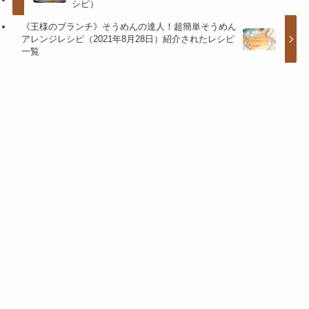
シピ）
《王様のブランチ》そうめんの達人！超簡単そうめん
アレンジレシピ（2021年8月28日）紹介されたレシピ
一覧