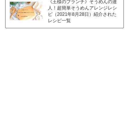
《王様のブランチ》そうめんの達
人！超簡単そうめんアレンジレシ
ピ（2021年8月28日）紹介された
レシピ一覧