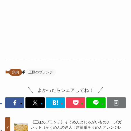
鶏肉
王様のブランチ
よかったらシェアしてね！
《王様のブランチ》そうめんとじゃがいものチーズガ
レット（そうめんの達人！超簡単そうめんアレンジレ