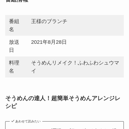
番組
王様のブランチ
名
放送
2021年8月28日
日
料理
そうめんリメイク！ふわふわシュウマ
名
イ
そうめんの達人！超簡単そうめんアレンジレ
シピ
あわせて読みたい