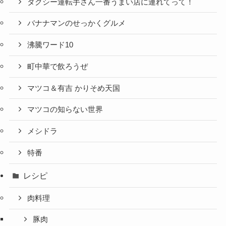
タクシー運転手さん一番うまい店に連れてって！
バナナマンのせっかくグルメ
沸騰ワード10
町中華で飲ろうぜ
マツコ＆有吉 かりそめ天国
マツコの知らない世界
メシドラ
特番
レシピ
肉料理
豚肉