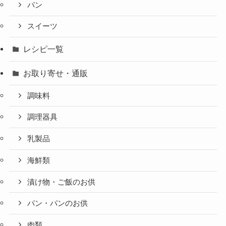
パン
スイーツ
レシピ一覧
お取り寄せ・通販
調味料
調理器具
乳製品
海鮮類
漬け物・ご飯のお供
パン・パンのお供
肉類