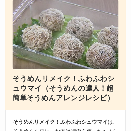
そうめんリメイク！ふわふわシ
ュウマイ（そうめんの達人！超
簡単そうめんアレンジレシピ）
そうめんリメイク！ふわふわシュウマイ
は、