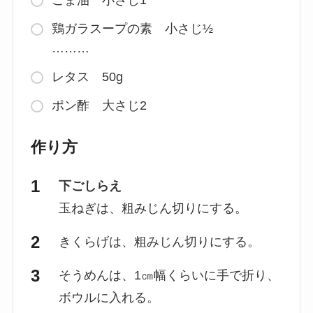
ごま油 小さじ1
鶏ガラスープの素 小さじ½
………
レタス 50g
ポン酢 大さじ2
作り方
下ごしらえ
玉ねぎは、粗みじん切りにする。
きくらげは、粗みじん切りにする。
そうめんは、1㎝幅くらいに手で折り、
ボウルに入れる。