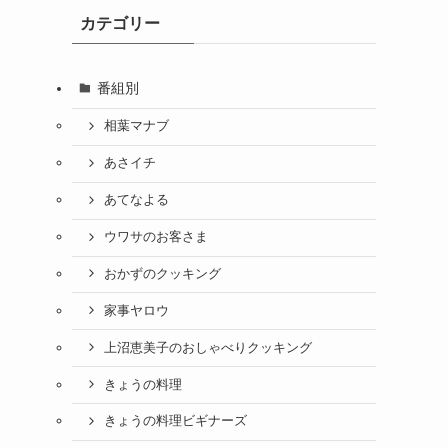
カテゴリー
番組別
相葉マナブ
あさイチ
あてなよる
ウワサのお客さま
おかずのクッキング
家事ヤロウ
上沼恵美子のおしゃべりクッキング
きょうの料理
きょうの料理ビギナーズ