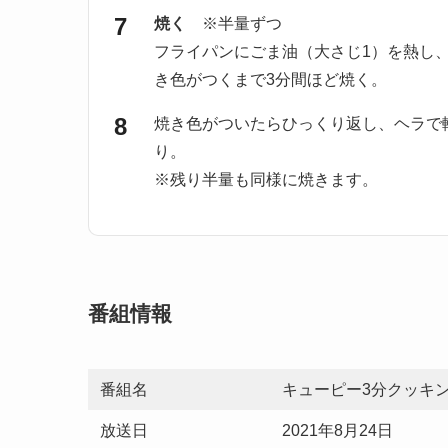
焼く
※半量ずつ
フライパンにごま油（大さじ1）を熱し
き色がつくまで3分間ほど焼く。
焼き色がついたらひっくり返し、ヘラで
り。
※残り半量も同様に焼きます。
番組情報
番組名
キューピー3分クッキ
放送日
2021年8月24日