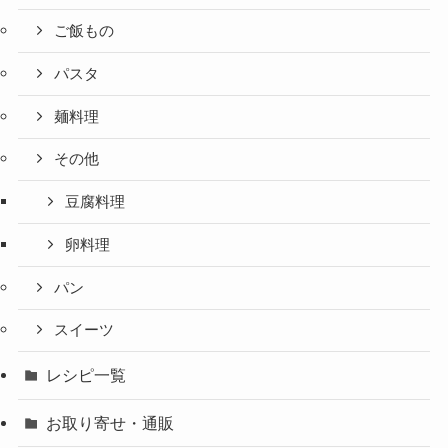
ご飯もの
パスタ
麺料理
その他
豆腐料理
卵料理
パン
スイーツ
レシピ一覧
お取り寄せ・通販