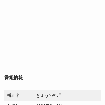
番組情報
番組名
きょうの料理