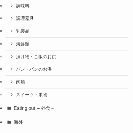
調味料
調理器具
乳製品
海鮮類
漬け物・ご飯のお供
パン・パンのお供
肉類
スイーツ・果物
Eating out ～外食～
海外