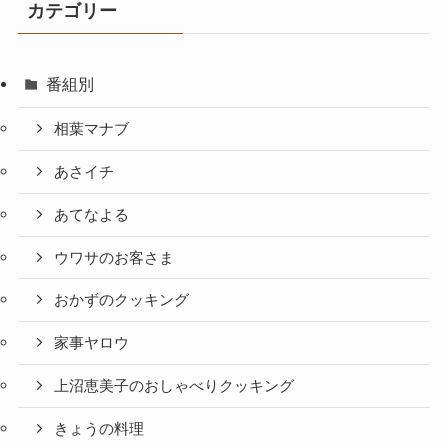
カテゴリー
番組別
相葉マナブ
あさイチ
あてなよる
ウワサのお客さま
おかずのクッキング
家事ヤロウ
上沼恵美子のおしゃべりクッキング
きょうの料理