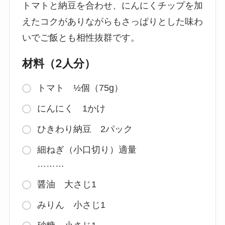
トマトと納豆を合わせ、にんにくチップを加
えたコクがありながらもさっぱりとした味わ
いでご飯とも相性抜群です。
材料（2人分）
トマト ½個（75g）
にんにく 1かけ
ひきわり納豆 2パック
細ねぎ（小口切り）適量
………
醤油 大さじ1
みりん 小さじ1