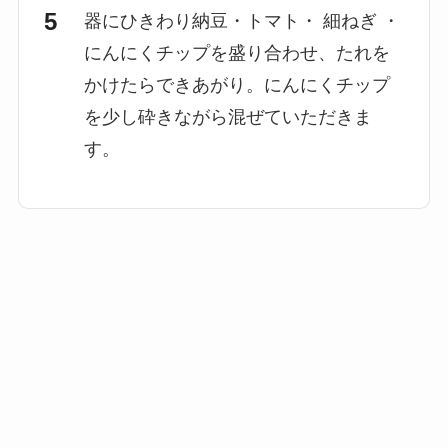
器にひきわり納豆・トマト・ 細ねぎ ・
にんにくチップを盛り合わせ、たれを
かけたらできあがり。にんにくチップ
を少し砕きながら混ぜていただきま
す。