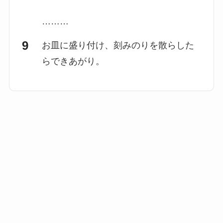
………
お皿に盛り付け、刻みのりを散らした
らできあがり。