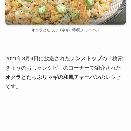
オクラとたっぷりネギの和風チャーハン
2021年8月4日に放送されたノ
ンストップ
の「検索
きょうのおしゃレシピ」のコーナーで紹介された
オクラとたっぷりネギの和風チャーハン
のレシピ
です。