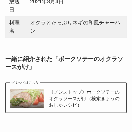
放送
2021年8月4日
日
料理
オクラとたっぷりネギの和風チャーハ
名
ン
一緒に紹介された「ポークソテーのオクラソ
ースがけ」
レシピはこちら
《ノンストップ》ポークソテーの
オクラソースがけ（検索きょうの
おしゃレシピ）