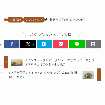
ご飯もの
ノンストップ
検索きょうのおしゃレシピ
よかったらシェアしてね！
《ノンストップ》ポークソテーのオクラソースがけ
（検索きょうのおしゃレシピ）
《上沼恵美子のおしゃべりクッキング》あゆの油淋
（石川智之）