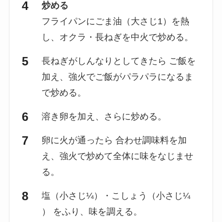
炒める
フライパンにごま油（大さじ1）を熱
し、オクラ・長ねぎを中火で炒める。
長ねぎがしんなりとしてきたら ご飯を
加え、強火でご飯がパラパラになるま
で炒める。
溶き卵を加え、さらに炒める。
卵に火が通ったら 合わせ調味料を加
え、強火で炒めて全体に味をなじませ
る。
塩（小さじ¼）・こしょう（小さじ¼
） をふり、味を調える。