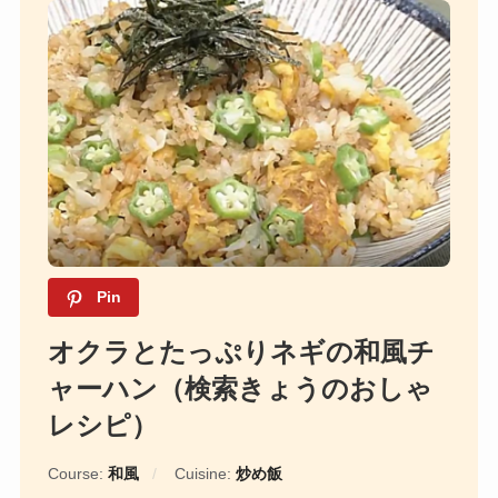
Pin
オクラとたっぷりネギの和風チ
ャーハン（検索きょうのおしゃ
レシピ）
Course:
和風
Cuisine:
炒め飯