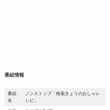
番組情報
番組
ノンストップ「検索きょうのおしゃレ
名
シピ」