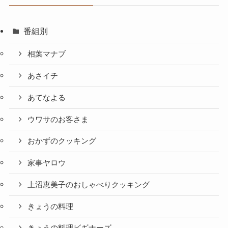
番組別
相葉マナブ
あさイチ
あてなよる
ウワサのお客さま
おかずのクッキング
家事ヤロウ
上沼恵美子のおしゃべりクッキング
きょうの料理