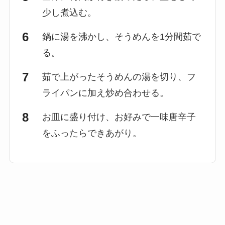
少し煮込む。
鍋に湯を沸かし、そうめんを1分間茹で
る。
茹で上がったそうめんの湯を切り、フ
ライパンに加え炒め合わせる。
お皿に盛り付け、お好みで一味唐辛子
をふったらできあがり。