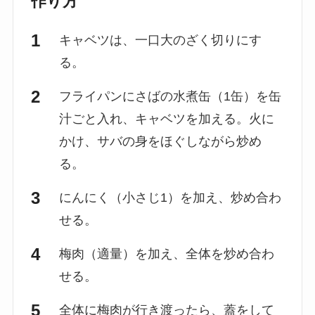
作り方
キャベツは、一口大のざく切りにす
る。
フライパンにさばの水煮缶（1缶）を缶
汁ごと入れ、キャベツを加える。火に
かけ、サバの身をほぐしながら炒め
る。
にんにく（小さじ1）を加え、炒め合わ
せる。
梅肉（適量）を加え、全体を炒め合わ
せる。
全体に梅肉が行き渡ったら、蓋をして