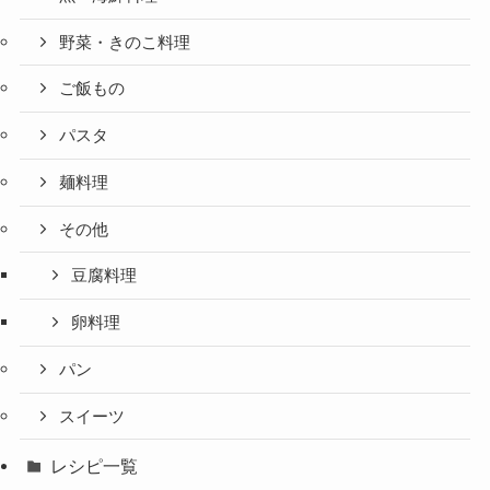
野菜・きのこ料理
ご飯もの
パスタ
麺料理
その他
豆腐料理
卵料理
パン
スイーツ
レシピ一覧