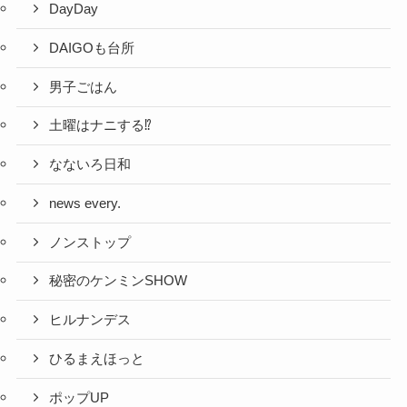
DayDay
DAIGOも台所
男子ごはん
土曜はナニする⁉
なないろ日和
news every.
ノンストップ
秘密のケンミンSHOW
ヒルナンデス
ひるまえほっと
ポップUP