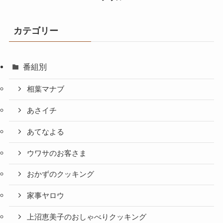
カテゴリー
番組別
相葉マナブ
あさイチ
あてなよる
ウワサのお客さま
おかずのクッキング
家事ヤロウ
上沼恵美子のおしゃべりクッキング