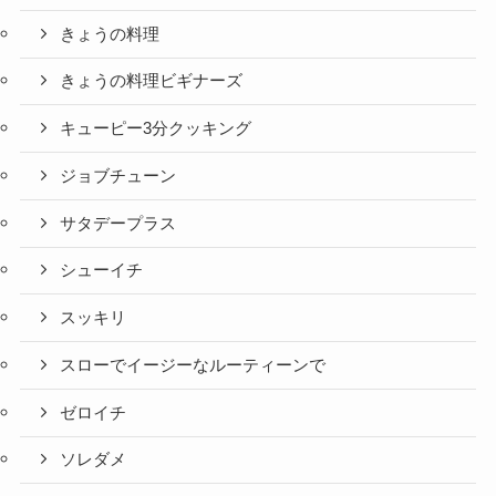
きょうの料理
きょうの料理ビギナーズ
キューピー3分クッキング
ジョブチューン
サタデープラス
シューイチ
スッキリ
スローでイージーなルーティーンで
ゼロイチ
ソレダメ