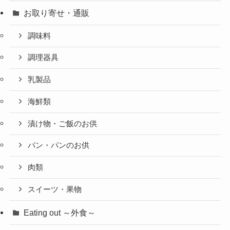
お取り寄せ・通販
調味料
調理器具
乳製品
海鮮類
漬け物・ご飯のお供
パン・パンのお供
肉類
スイーツ・果物
Eating out ～外食～