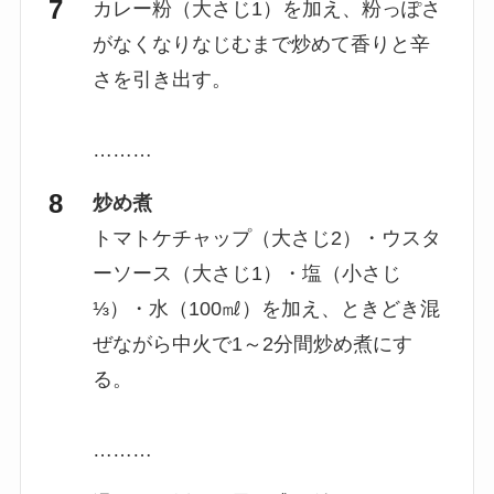
カレー粉（大さじ1）を加え、粉っぽさ
がなくなりなじむまで炒めて香りと辛
さを引き出す。
………
炒め煮
トマトケチャップ（大さじ2）・ウスタ
ーソース（大さじ1）・塩（小さじ
⅓）・水（100㎖）を加え、ときどき混
ぜながら中火で1～2分間炒め煮にす
る。
………