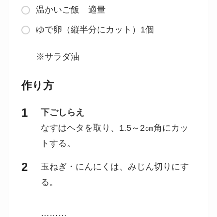
温かいご飯 適量
ゆで卵（縦半分にカット）1個
※サラダ油
作り方
下ごしらえ
なすはヘタを取り、1.5～2㎝角にカッ
トする。
玉ねぎ・にんにくは、みじん切りにす
る。
………