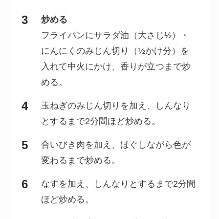
炒める
フライパンにサラダ油（大さじ½）・
にんにくのみじん切り（½かけ分）を
入れて中火にかけ、香りが立つまで炒
める。
玉ねぎのみじん切りを加え、しんなり
とするまで2分間ほど炒める。
合いびき肉を加え、ほぐしながら色が
変わるまで炒める。
なすを加え、しんなりとするまで2分間
ほど炒める。