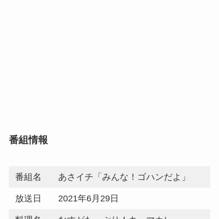
番組情報
番組名
あさイチ「みんな！ゴハンだよ」
放送日
2021年6月29日