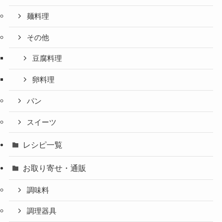
麺料理
その他
豆腐料理
卵料理
パン
スイーツ
レシピ一覧
お取り寄せ・通販
調味料
調理器具