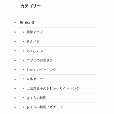
カテゴリー
番組別
相葉マナブ
あさイチ
あてなよる
ウワサのお客さま
おかずのクッキング
家事ヤロウ
上沼恵美子のおしゃべりクッキング
きょうの料理
きょうの料理ビギナーズ