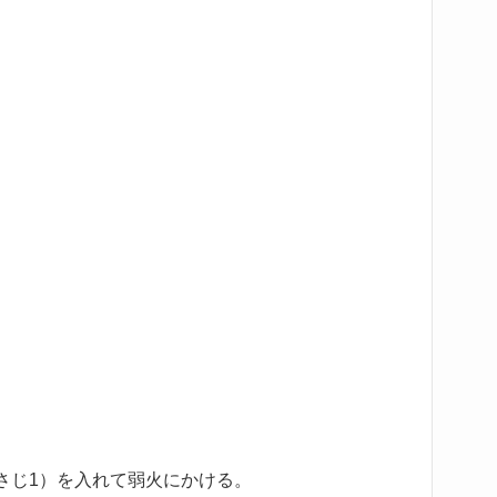
さじ1）を入れて弱火にかける。