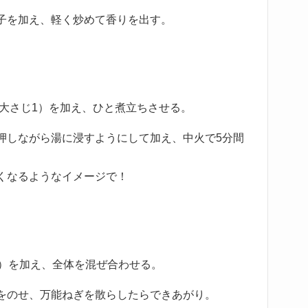
子を加え、軽く炒めて香りを出す。
（大さじ1）を加え、ひと煮立ちさせる。
押しながら湯に浸すようにして加え、中火で5分間
くなるようなイメージで！
1）を加え、全体を混ぜ合わせる。
をのせ、万能ねぎを散らしたらできあがり。