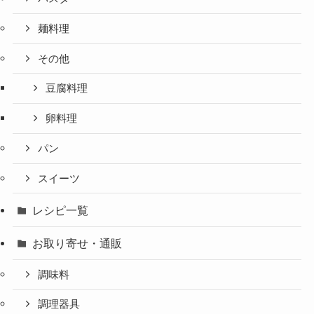
麺料理
その他
豆腐料理
卵料理
パン
スイーツ
レシピ一覧
お取り寄せ・通販
調味料
調理器具