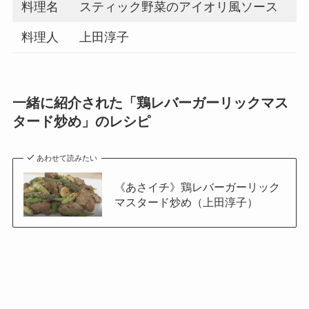
料理名
スティック野菜のアイオリ風ソース
料理人
上田淳子
一緒に紹介された「
鶏レバーガーリックマス
タード炒め
」のレシピ
あわせて読みたい
《あさイチ》鶏レバーガーリック
マスタード炒め（上田淳子）