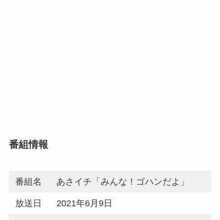
番組情報
番組名
あさイチ「みんな！ゴハンだよ」
放送日
2021年6月9日