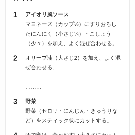
アイオリ風ソース
マヨネーズ（カップ½）にすりおろし
たにんにく（小さじ¼）・こしょう
（少々）を加え、よく混ぜ合わせる。
オリーブ油（大さじ2）を加え、よく混
ぜ合わせる。
………
野菜
野菜（セロリ・にんじん・きゅうりな
ど）をスティック状にカットする。