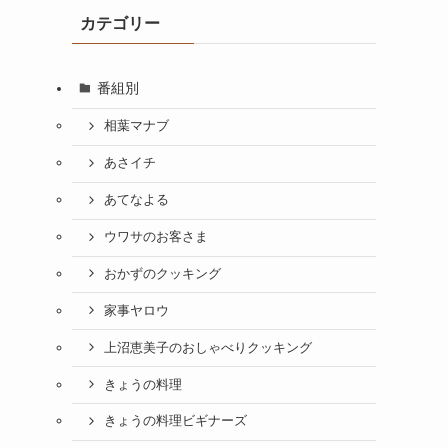
カテゴリー
番組別
相葉マナブ
あさイチ
あてなよる
ウワサのお客さま
おかずのクッキング
家事ヤロウ
上沼恵美子のおしゃべりクッキング
きょうの料理
きょうの料理ビギナーズ