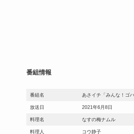
番組情報
番組名
あさイチ「みんな！ゴ
放送日
2021年6月8日
料理名
なすの梅ナムル
料理人
コウ静子