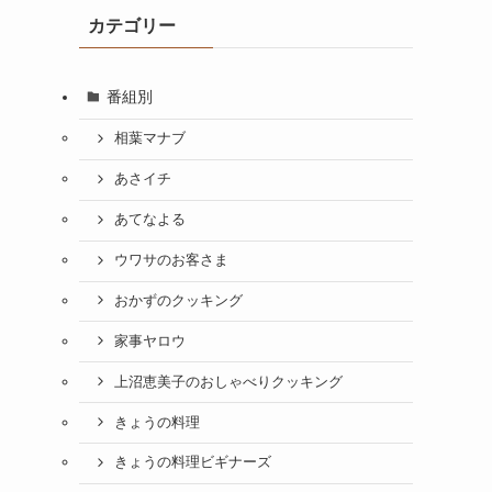
カテゴリー
番組別
相葉マナブ
あさイチ
あてなよる
ウワサのお客さま
おかずのクッキング
家事ヤロウ
上沼恵美子のおしゃべりクッキング
きょうの料理
きょうの料理ビギナーズ