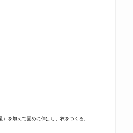
量）を加えて固めに伸ばし、衣をつくる。