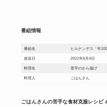
番組情報
番組名
ヒルナンデス「年10
放送日
2021年6月4日
料理名
里芋のから揚げ
料理人
ごはんさん
ごはんさんの苦手な食材克服レシピ 