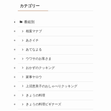
カテゴリー
番組別
相葉マナブ
あさイチ
あてなよる
ウワサのお客さま
おかずのクッキング
家事ヤロウ
上沼恵美子のおしゃべりクッキング
きょうの料理
きょうの料理ビギナーズ