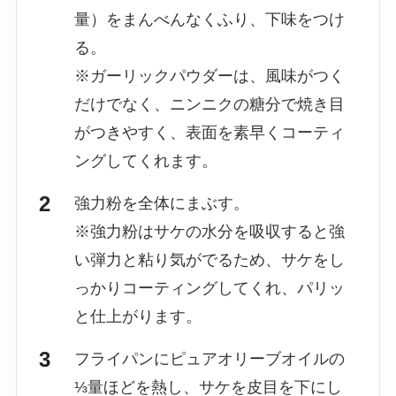
量）をまんべんなくふり、下味をつけ
る。
※ガーリックパウダーは、風味がつく
だけでなく、ニンニクの糖分で焼き目
がつきやすく、表面を素早くコーティ
ングしてくれます。
強力粉を全体にまぶす。
※強力粉はサケの水分を吸収すると強
い弾力と粘り気がでるため、サケをし
っかりコーティングしてくれ、パリッ
と仕上がります。
フライパンにピュアオリーブオイルの
⅓量ほどを熱し、サケを皮目を下にし