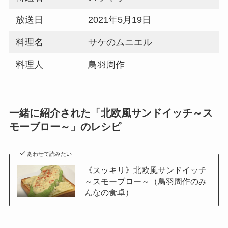
放送日
2021年5月19日
料理名
サケのムニエル
料理人
鳥羽周作
一緒に紹介された「北欧風サンドイッチ～ス
モーブロー～」のレシピ
あわせて読みたい
《スッキリ》北欧風サンドイッチ
～スモーブロー～（鳥羽周作のみ
んなの食卓）