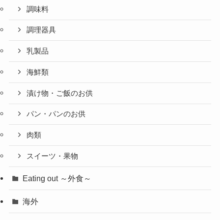
調味料
調理器具
乳製品
海鮮類
漬け物・ご飯のお供
パン・パンのお供
肉類
スイーツ・果物
Eating out ～外食～
海外