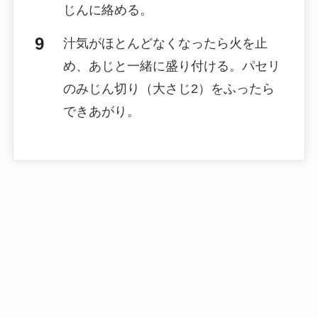
じんに絡める。
汁気がほとんどなくなったら火を止
め、あじと一緒に盛り付ける。パセリ
のみじん切り（大さじ2）をふったら
できあがり。