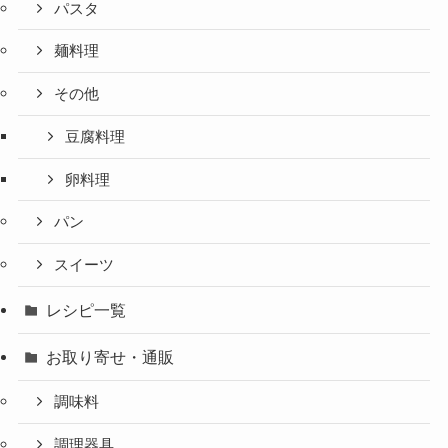
パスタ
麺料理
その他
豆腐料理
卵料理
パン
スイーツ
レシピ一覧
お取り寄せ・通販
調味料
調理器具