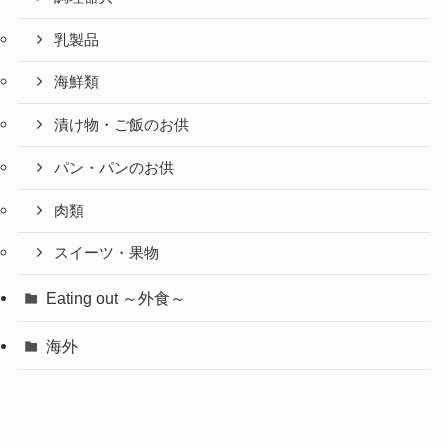
乳製品
海鮮類
漬け物・ご飯のお供
パン・パンのお供
肉類
スイーツ・果物
Eating out ～外食～
海外