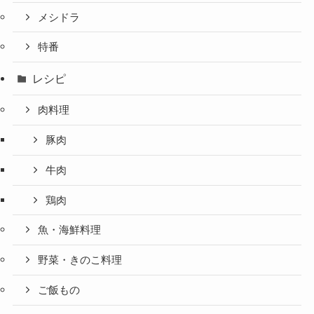
メシドラ
特番
レシピ
肉料理
豚肉
牛肉
鶏肉
魚・海鮮料理
野菜・きのこ料理
ご飯もの