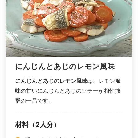
にんじんとあじのレモン風味
にんじんとあじのレモン風味
は、レモン風
味の甘いにんじんとあじのソテーが相性抜
群の一品です。
材料（2人分）