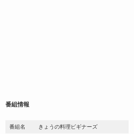
番組情報
番組名
きょうの料理ビギナーズ