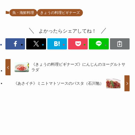
魚・海鮮料理
きょうの料理ビギナーズ
よかったらシェアしてね！
《きょうの料理ビギナーズ》にんじんのヨーグルトサ
ラダ
《あさイチ》ミニトマトソースのパスタ（石川勉）