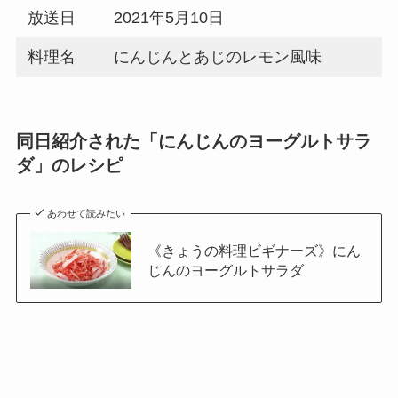
放送日
2021年5月10日
料理名
にんじんとあじのレモン風味
同日紹介された「にんじんのヨーグルトサラ
ダ」のレシピ
あわせて読みたい
《きょうの料理ビギナーズ》にん
じんのヨーグルトサラダ