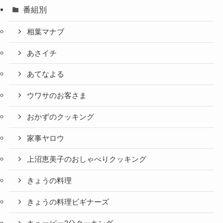
番組別
相葉マナブ
あさイチ
あてなよる
ウワサのお客さま
おかずのクッキング
家事ヤロウ
上沼恵美子のおしゃべりクッキング
きょうの料理
きょうの料理ビギナーズ