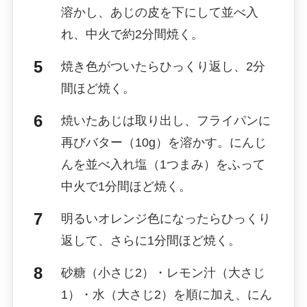
溶かし、あじの皮を下にして並べ入
れ、中火で約2分間焼く。
焼き色がついたらひっくり返し、2分
間ほど焼く。
焼いたあじは取り出し、フライパンに
再びバター（10g）を溶かす。にんじ
んを並べ入れ塩（1つまみ）をふって
中火で1分間ほど焼く。
明るいオレンジ色になったらひっくり
返して、さらに1分間ほど焼く。
砂糖（小さじ2）・レモン汁（大さじ
1）・水（大さじ2）を順に加え、にん