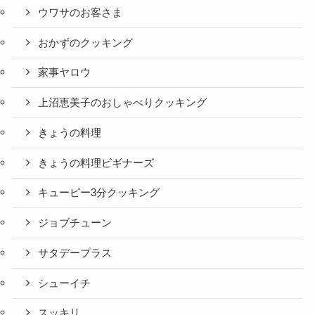
ウワサのお客さま
おかずのクッキング
家事ヤロウ
上沼恵美子のおしゃべりクッキング
きょうの料理
きょうの料理ビギナーズ
キューピー3分クッキング
ジョブチューン
サタデープラス
シューイチ
スッキリ