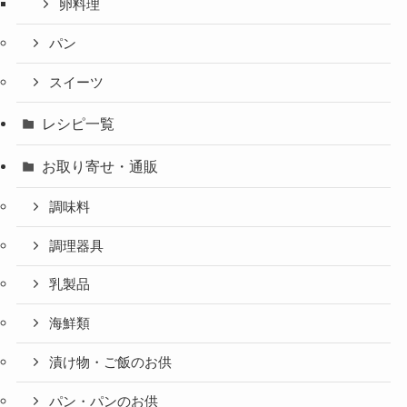
卵料理
パン
スイーツ
レシピ一覧
お取り寄せ・通販
調味料
調理器具
乳製品
海鮮類
漬け物・ご飯のお供
パン・パンのお供