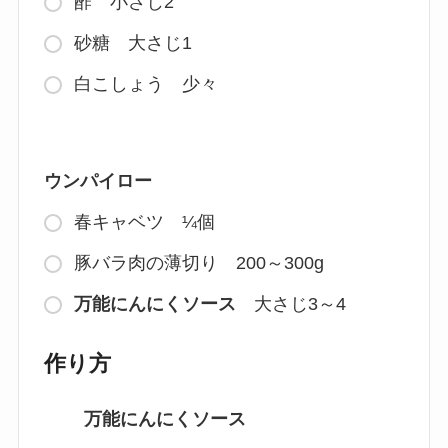
酢 小さじ2
砂糖 大さじ1
白こしょう 少々
ウンパイロー
春キャベツ ¼個
豚バラ肉の薄切り 200～300g
万能にんにくソース
大さじ3～4
作り方
万能にんにくソース