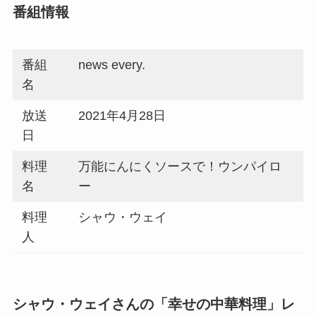
番組情報
番組
news every.
名
放送
2021年4月28日
日
料理
万能にんにくソースで！ウンパイロ
名
ー
料理
シャウ・ウェイ
人
シャウ・ウェイさんの「幸せの中華料理」レ