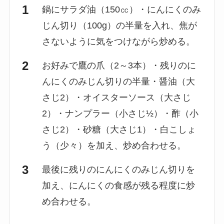
鍋にサラダ油（150㏄）・にんにくのみ
じん切り（100g）の半量を入れ、焦が
さないように気をつけながら炒める。
お好みで鷹の爪（2～3本）・残りのに
んにくのみじん切りの半量・醤油（大
さじ2）・オイスターソース（大さじ
2）・ナンプラー（小さじ½）・酢（小
さじ2）・砂糖（大さじ1）・白こしょ
う（少々）を加え、炒め合わせる。
最後に残りのにんにくのみじん切りを
加え、にんにくの食感が残る程度に炒
め合わせる。