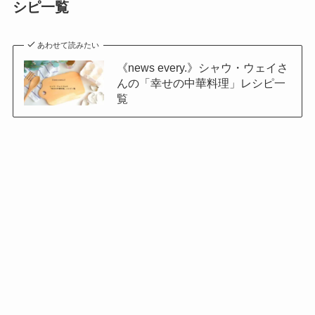
シピ一覧
あわせて読みたい
《news every.》シャウ・ウェイさ
んの「幸せの中華料理」レシピ一
覧