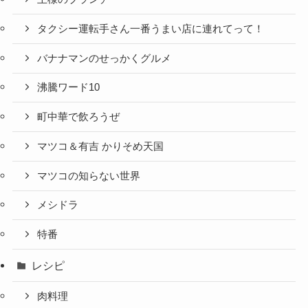
タクシー運転手さん一番うまい店に連れてって！
バナナマンのせっかくグルメ
沸騰ワード10
町中華で飲ろうぜ
マツコ＆有吉 かりそめ天国
マツコの知らない世界
メシドラ
特番
レシピ
肉料理