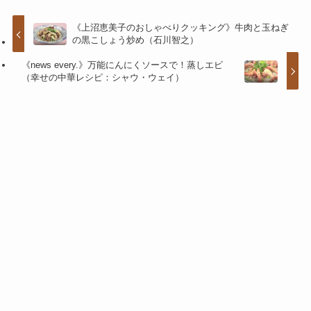
《上沼恵美子のおしゃべりクッキング》牛肉と玉ねぎ
の黒こしょう炒め（石川智之）
《news every.》万能にんにくソースで！蒸しエビ
（幸せの中華レシピ：シャウ・ウェイ）