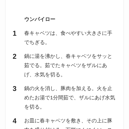
ウンパイロー
春キャベツは、食べやすい大きさに手
でちぎる。
鍋に湯を沸かし、春キャベツをサッと
茹でる。茹でたキャベツをザルにあ
げ、水気を切る。
鍋の火を消し、豚肉を加える。火を止
めたお湯で1分間茹で、ザルにあげ水気
を切る。
お皿に春キャベツを敷き、その上に豚