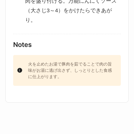
肉を盛り付ける。万能にんにくソース
（大さじ3～4）をかけたらできあが
り。
Notes
火を止めたお湯で豚肉を茹でることで肉の旨
味がお湯に逃げ出さず、しっとりとした食感
に仕上がります。