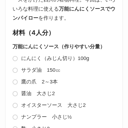
いろな料理に使える
万能にんにくソースでウ
ンパイロー
を作ります。
材料（4人分）
万能にんにくソース（作りやすい分量）
にんにく（みじん切り）100g
サラダ油 150㏄
鷹の爪 2～3本
醤油 大さじ2
オイスターソース 大さじ2
ナンプラー 小さじ½