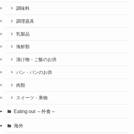
調味料
調理器具
乳製品
海鮮類
漬け物・ご飯のお供
パン・パンのお供
肉類
スイーツ・果物
Eating out ～外食～
海外