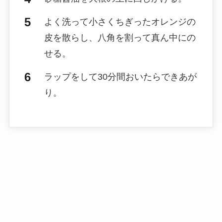
よく洗って小さくちぎったオレンジの
皮を散らし、八角を割って真ん中にの
せる。
ラップをして30分間おいたらできあが
り。