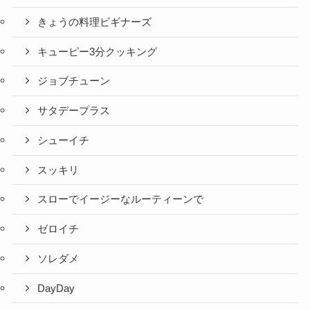
きょうの料理ビギナーズ
キューピー3分クッキング
ジョブチューン
サタデープラス
シューイチ
スッキリ
スローでイージーなルーティーンで
ゼロイチ
ソレダメ
DayDay