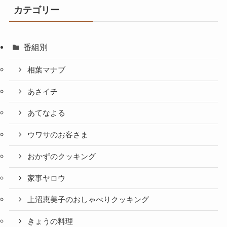
カテゴリー
番組別
相葉マナブ
あさイチ
あてなよる
ウワサのお客さま
おかずのクッキング
家事ヤロウ
上沼恵美子のおしゃべりクッキング
きょうの料理