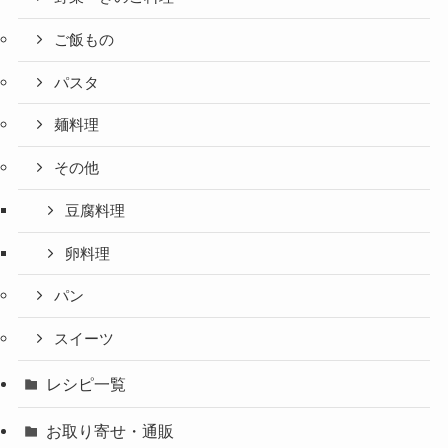
ご飯もの
パスタ
麺料理
その他
豆腐料理
卵料理
パン
スイーツ
レシピ一覧
お取り寄せ・通販