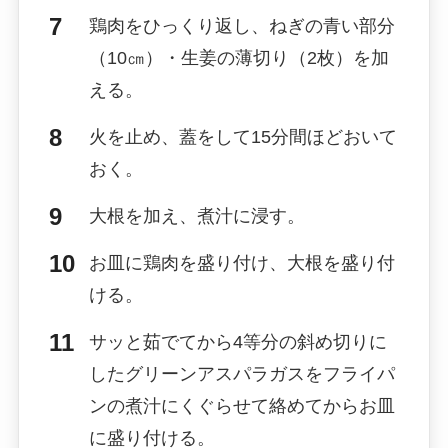
鶏肉をひっくり返し、ねぎの青い部分
（10㎝）・生姜の薄切り（2枚）を加
える。
火を止め、蓋をして15分間ほどおいて
おく。
大根を加え、煮汁に浸す。
お皿に鶏肉を盛り付け、大根を盛り付
ける。
サッと茹でてから4等分の斜め切りに
したグリーンアスパラガスをフライパ
ンの煮汁にくぐらせて絡めてからお皿
に盛り付ける。