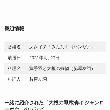
番組情報
番組名
あさイチ「みんな！ゴハンだよ」
放送日
2021年4月27日
料理名
鶏手羽と大根の煮物（脇屋友詞）
料理人
脇屋友詞
一緒に紹介された「大根の即席漬け ジャンロ
ーポウ」のレシピ