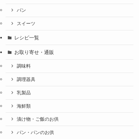
パン
スイーツ
レシピ一覧
お取り寄せ・通販
調味料
調理器具
乳製品
海鮮類
漬け物・ご飯のお供
パン・パンのお供