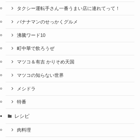
タクシー運転手さん一番うまい店に連れてって！
バナナマンのせっかくグルメ
沸騰ワード10
町中華で飲ろうぜ
マツコ＆有吉 かりそめ天国
マツコの知らない世界
メシドラ
特番
レシピ
肉料理