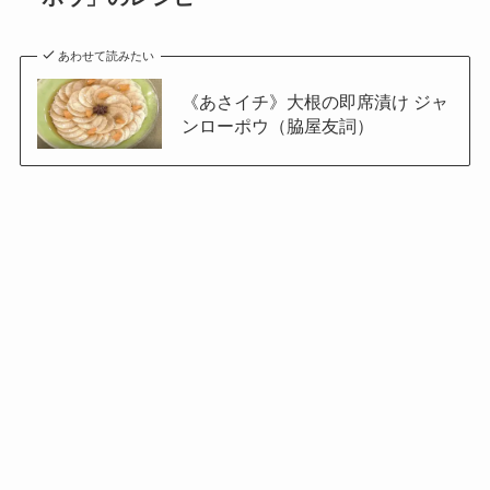
あわせて読みたい
《あさイチ》大根の即席漬け ジャ
ンローポウ（脇屋友詞）