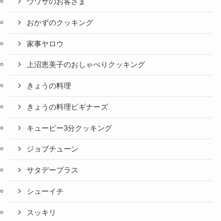
ウワサのお客さま
おかずのクッキング
家事ヤロウ
上沼恵美子のおしゃべりクッキング
きょうの料理
きょうの料理ビギナーズ
キューピー3分クッキング
ジョブチューン
サタデープラス
シューイチ
スッキリ