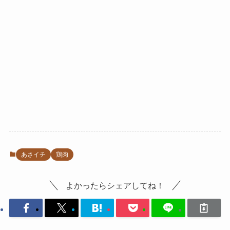
あさイチ
鶏肉
よかったらシェアしてね！