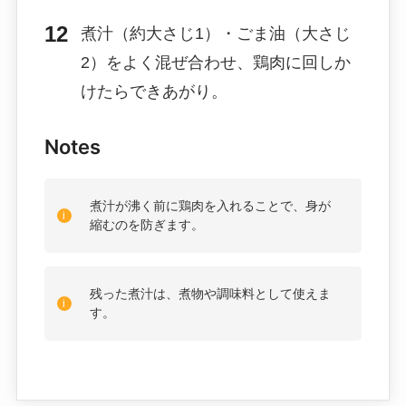
煮汁（約大さじ1）・ごま油（大さじ
2）をよく混ぜ合わせ、鶏肉に回しか
けたらできあがり。
Notes
煮汁が沸く前に鶏肉を入れることで、身が
縮むのを防ぎます。
残った煮汁は、煮物や調味料として使えま
す。