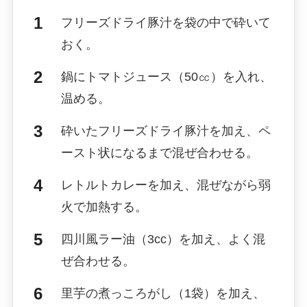
フリーズドライ豚汁を袋の中で砕いて
おく。
鍋にトマトジュース（50㏄）を入れ、
温める。
砕いたフリーズドライ豚汁を加え、ペ
ースト状になるまで混ぜ合わせる。
レトルトカレーを加え、混ぜながら弱
火で加熱する。
四川風ラー油（3cc）を加え、よく混
ぜ合わせる。
里芋の煮っころがし（1袋）を加え、