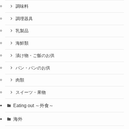
調味料
調理器具
乳製品
海鮮類
漬け物・ご飯のお供
パン・パンのお供
肉類
スイーツ・果物
Eating out ～外食～
海外