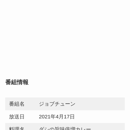
番組情報
番組名
ジョブチューン
放送日
2021年4月17日
料理名
ダシの旨味倍増カレー