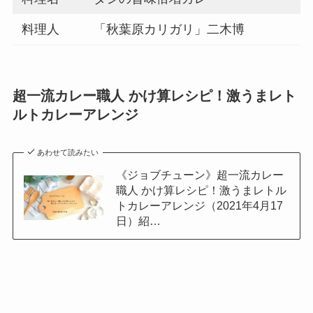
料理人
「秋葉原カリガリ」二木博
超一流カレー職人 かけ算レシピ！激うまレト
ルトカレーアレンジ
あわせて読みたい
《ジョブチューン》超一流カレー
職人 かけ算レシピ！激うまレトル
トカレーアレンジ（2021年4月17
日）紹…