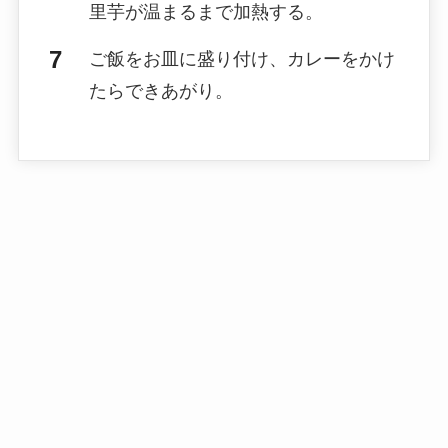
里芋が温まるまで加熱する。
ご飯をお皿に盛り付け、カレーをかけ
たらできあがり。