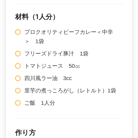
材料（1人分）
プロクオリティビーフカレー＜中辛
＞ 1袋
フリーズドライ豚汁 1袋
トマトジュース 50㏄
四川風ラー油 3cc
里芋の煮っころがし（レトルト）1袋
ご飯 1人分
作り方