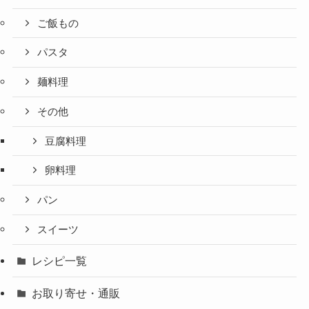
ご飯もの
パスタ
麺料理
その他
豆腐料理
卵料理
パン
スイーツ
レシピ一覧
お取り寄せ・通販