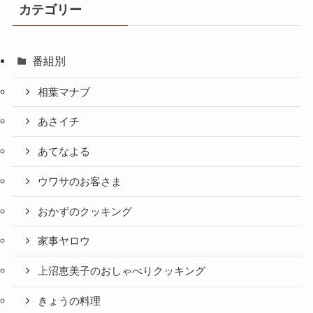
カテゴリー
番組別
相葉マナブ
あさイチ
あてなよる
ウワサのお客さま
おかずのクッキング
家事ヤロウ
上沼恵美子のおしゃべりクッキング
きょうの料理