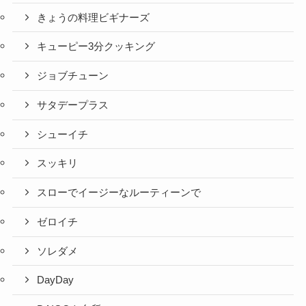
きょうの料理ビギナーズ
キューピー3分クッキング
ジョブチューン
サタデープラス
シューイチ
スッキリ
スローでイージーなルーティーンで
ゼロイチ
ソレダメ
DayDay