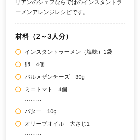
リアンのシェフならではのインスタントラ
ーメンアレンジレシピです。
材料（2～3人分）
インスタントラーメン（塩味）1袋
卵 4個
パルメザンチーズ 30g
ミニトマト 4個
………
バター 10g
オリーブオイル 大さじ1
………