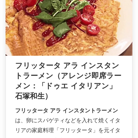
フリッタータ アラ インスタン
トラーメン（アレンジ即席ラー
メン：「ドゥエ イタリアン」
石塚和生）
フリッタータ アラ インスタントラーメン
は、卵にスパゲティなどを入れて焼くイタ
リアの家庭料理「フリッタータ」を元イタ