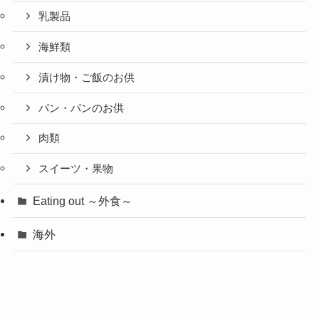
乳製品
海鮮類
漬け物・ご飯のお供
パン・パンのお供
肉類
スイーツ・果物
Eating out ～外食～
海外