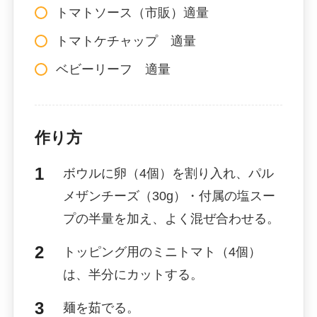
トマトソース（市販）適量
トマトケチャップ 適量
ベビーリーフ 適量
作り方
ボウルに卵（4個）を割り入れ、パル
メザンチーズ（30g）・付属の塩スー
プの半量を加え、よく混ぜ合わせる。
トッピング用のミニトマト（4個）
は、半分にカットする。
麺を茹でる。