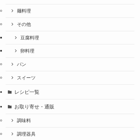
麺料理
その他
豆腐料理
卵料理
パン
スイーツ
レシピ一覧
お取り寄せ・通販
調味料
調理器具