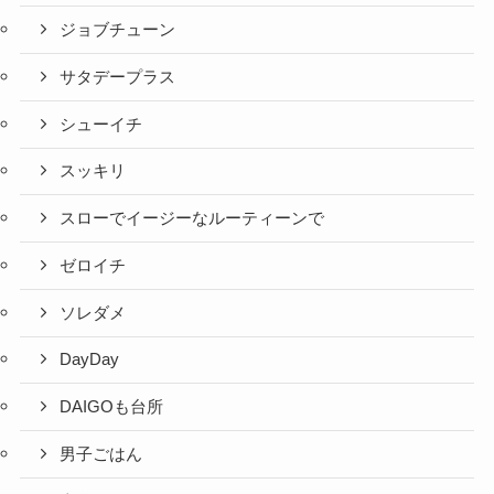
ジョブチューン
サタデープラス
シューイチ
スッキリ
スローでイージーなルーティーンで
ゼロイチ
ソレダメ
DayDay
DAIGOも台所
男子ごはん