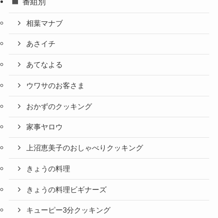
番組別
相葉マナブ
あさイチ
あてなよる
ウワサのお客さま
おかずのクッキング
家事ヤロウ
上沼恵美子のおしゃべりクッキング
きょうの料理
きょうの料理ビギナーズ
キューピー3分クッキング