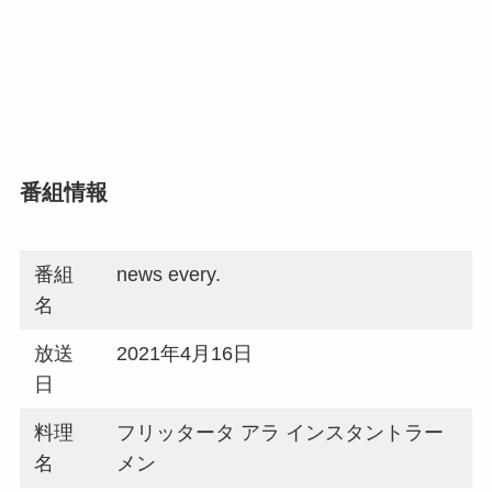
番組情報
番組
news every.
名
放送
2021年4月16日
日
料理
フリッタータ アラ インスタントラー
名
メン