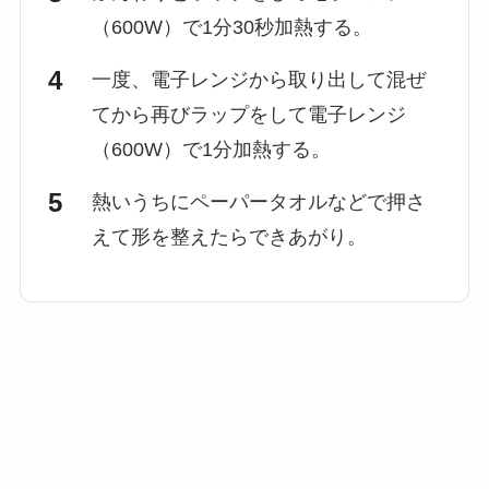
（600W）で1分30秒加熱する。
一度、電子レンジから取り出して混ぜ
てから再びラップをして電子レンジ
（600W）で1分加熱する。
熱いうちにペーパータオルなどで押さ
えて形を整えたらできあがり。