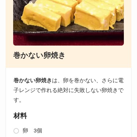
巻かない卵焼き
巻かない卵焼き
は、卵を巻かない、さらに電
子レンジで作れる絶対に失敗しない卵焼きで
す。
材料
卵 3個