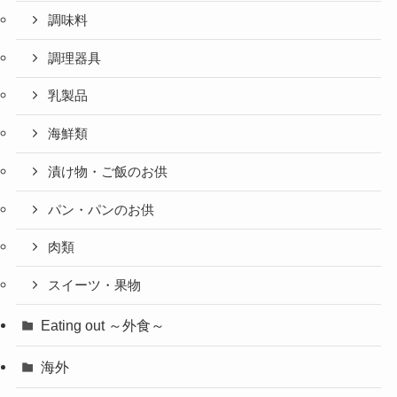
調味料
調理器具
乳製品
海鮮類
漬け物・ご飯のお供
パン・パンのお供
肉類
スイーツ・果物
Eating out ～外食～
海外