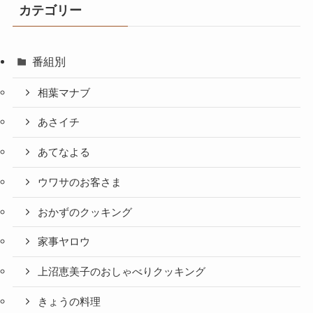
カテゴリー
番組別
相葉マナブ
あさイチ
あてなよる
ウワサのお客さま
おかずのクッキング
家事ヤロウ
上沼恵美子のおしゃべりクッキング
きょうの料理