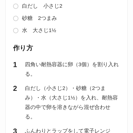
白だし 小さじ2
砂糖 2つまみ
水 大さじ1½
作り方
四角い耐熱容器に卵（3個）を割り入れ
る。
白だし（小さじ2）・砂糖（2つま
み）・水（大さじ1½）を入れ、耐熱容
器の中で卵を溶きながら混ぜ合わせ
る。
ふんわりとラップをして電子レンジ