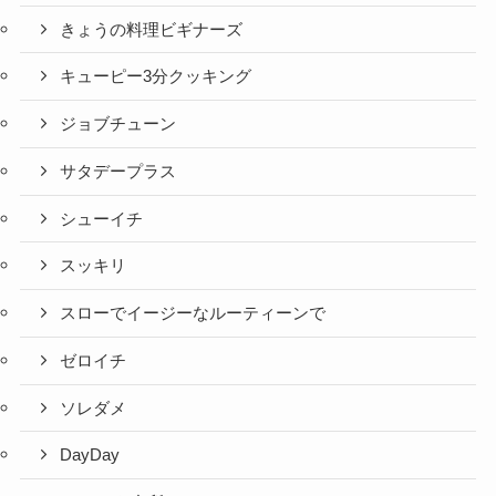
きょうの料理ビギナーズ
キューピー3分クッキング
ジョブチューン
サタデープラス
シューイチ
スッキリ
スローでイージーなルーティーンで
ゼロイチ
ソレダメ
DayDay