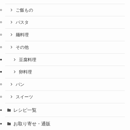
ご飯もの
パスタ
麺料理
その他
豆腐料理
卵料理
パン
スイーツ
レシピ一覧
お取り寄せ・通販