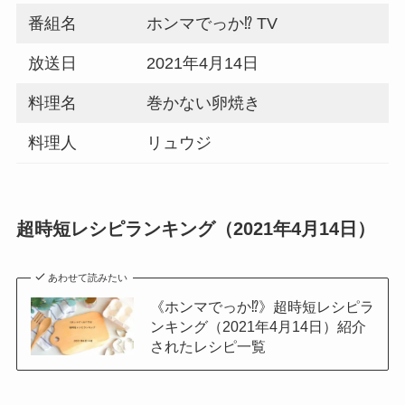
番組名
ホンマでっか⁉ TV
放送日
2021年4月14日
料理名
巻かない卵焼き
料理人
リュウジ
超時短レシピランキング（2021年4月14日）
あわせて読みたい
《ホンマでっか⁉》超時短レシピラ
ンキング（2021年4月14日）紹介
されたレシピ一覧