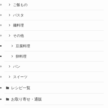
ご飯もの
パスタ
麺料理
その他
豆腐料理
卵料理
パン
スイーツ
レシピ一覧
お取り寄せ・通販