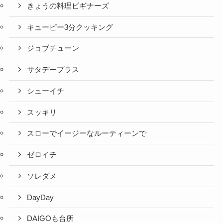
きょうの料理ビギナーズ
キューピー3分クッキング
ジョブチューン
サタデープラス
シューイチ
スッキリ
スローでイージーなルーティーンで
ゼロイチ
ソレダメ
DayDay
DAIGOも台所