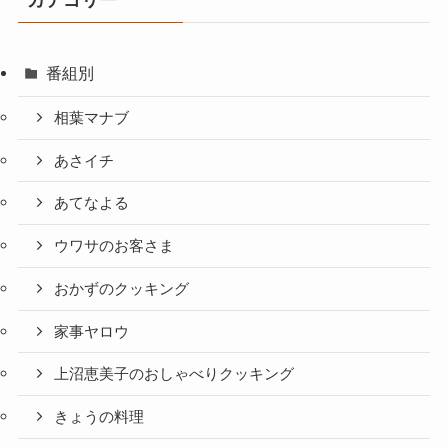
番組別
相葉マナブ
あさイチ
あてなよる
ウワサのお客さま
おかずのクッキング
家事ヤロウ
上沼恵美子のおしゃべりクッキング
きょうの料理