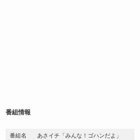
番組情報
番組名
あさイチ「みんな！ゴハンだよ」