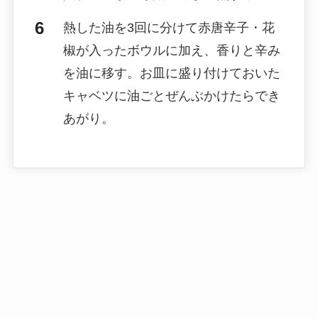
熱した油を3回に分けて赤唐辛子・花
椒が入ったボウルに加え、香りと辛み
を油に移す。お皿に盛り付けておいた
キャベツに油ごとぜんぶかけたらでき
あがり。