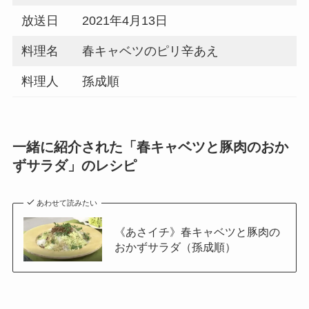
放送日
2021年4月13日
料理名
春キャベツのピリ辛あえ
料理人
孫成順
一緒に紹介された「春キャベツと豚肉のおか
ずサラダ」のレシピ
あわせて読みたい
《あさイチ》春キャベツと豚肉の
おかずサラダ（孫成順）