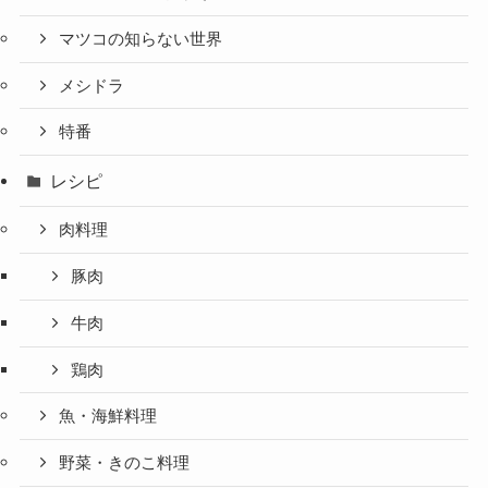
マツコの知らない世界
メシドラ
特番
レシピ
肉料理
豚肉
牛肉
鶏肉
魚・海鮮料理
野菜・きのこ料理