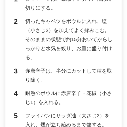
切りにする。
切ったキャベツをボウルに入れ、塩
（小さじ2）を加えてよく揉みこむ。
そのままの状態で約15分おいてからし
っかりと水気を絞り、お皿に盛り付け
る。
赤唐辛子は、半分にカットして種を取
り除く。
耐熱のボウルに赤唐辛子・花椒（小さ
じ1）を入れる。
フライパンにサラダ油（大さじ2）を
入れ、煙が立ち始めるまで熱する。