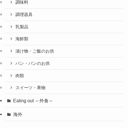
調味料
調理器具
乳製品
海鮮類
漬け物・ご飯のお供
パン・パンのお供
肉類
スイーツ・果物
Eating out ～外食～
海外