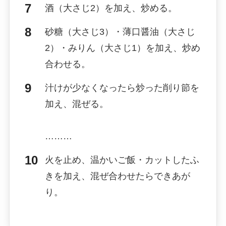
酒（大さじ2）を加え、炒める。
砂糖（大さじ3）・薄口醤油（大さじ
2）・みりん（大さじ1）を加え、炒め
合わせる。
汁けが少なくなったら炒った削り節を
加え、混ぜる。
………
火を止め、温かいご飯・カットしたふ
きを加え、混ぜ合わせたらできあが
り。