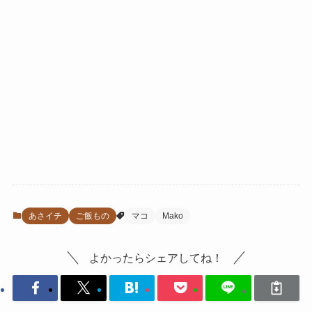
あさイチ
ご飯もの
マコ
Mako
よかったらシェアしてね！