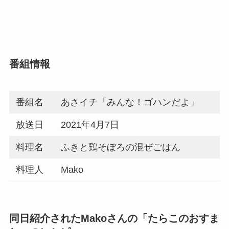
番組情報
番組名
あさイチ「みんな！ゴハンだよ」
放送日
2021年4月7日
料理名
ふきと鶏そぼろの混ぜごはん
料理人
Mako
同日紹介されたMakoさんの「たらこのおすま