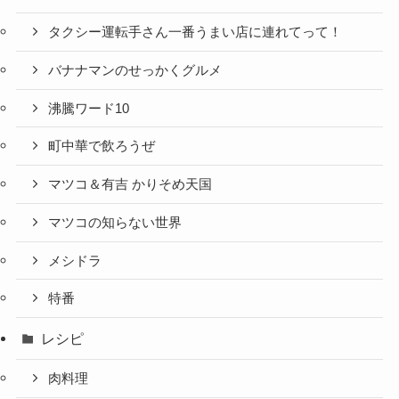
タクシー運転手さん一番うまい店に連れてって！
バナナマンのせっかくグルメ
沸騰ワード10
町中華で飲ろうぜ
マツコ＆有吉 かりそめ天国
マツコの知らない世界
メシドラ
特番
レシピ
肉料理