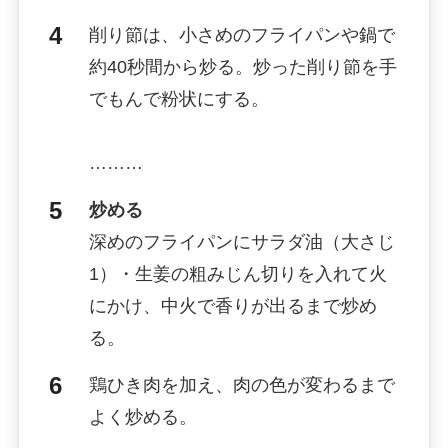
削り節は、小さめのフライパンや鍋で
約40秒間から炒る。炒った削り節を手
でもんで粉状にする。
………
炒める
深めのフライパンにサラダ油（大さじ
1）・生姜の粗みじん切りを入れて火
にかけ、中火で香りが出るまで炒め
る。
鶏ひき肉を加え、肉の色が変わるまで
よく炒める。